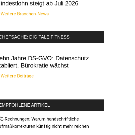
indestlohn steigt ab Juli 2026
>Weitere Branchen-News
CHEFSACHE: DIGITALE FITNESS
ehn Jahre DS-GVO: Datenschutz
tabliert, Bürokratie wächst
Weitere Beiträge
EMPFOHLENE ARTIKEL