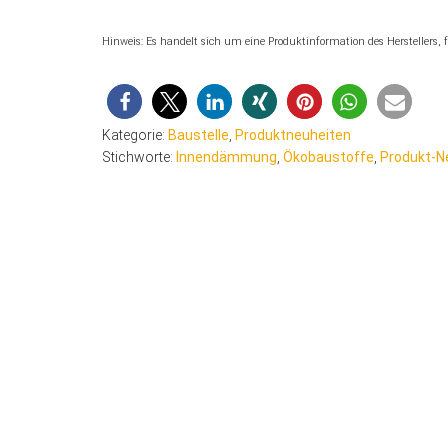
Hinweis: Es handelt sich um eine Produktinformation des Herstellers
Kategorie:
Baustelle
,
Produktneuheiten
Stichworte:
Innendämmung
,
Ökobaustoffe
,
Produkt-