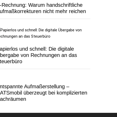
-Rechnung: Warum handschriftliche
ufmaßkorrekturen nicht mehr reichen
apierlos und schnell: Die digitale
bergabe von Rechnungen an das
teuerbüro
ntspannte Aufmaßerstellung –
ATSmobil überzeugt bei komplizierten
achräumen