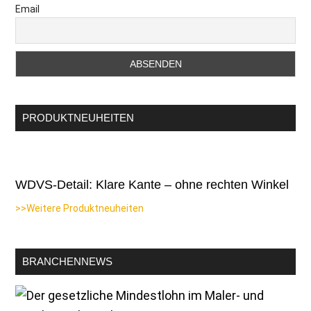
Email
PRODUKTNEUHEITEN
WDVS-Detail: Klare Kante – ohne rechten Winkel
>>Weitere Produktneuheiten
BRANCHENNEWS