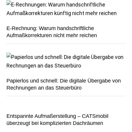
E-Rechnung: Warum handschriftliche
Aufmaßkorrekturen nicht mehr reichen
Papierlos und schnell: Die digitale Übergabe von
Rechnungen an das Steuerbüro
Entspannte Aufmaßerstellung – CATSmobil
überzeugt bei komplizierten Dachräumen