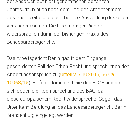
der Anspruch auf nicht genommenen bezahlten
Jahresurlaub auch nach dem Tod des Arbeitnehmers
bestehen bleibe und die Erben die Auszahlung desselben
verlangen könnten. Die Luxemburger Richter
widersprachen damit der bisherigen Praxis des
Bundesarbeitsgerichts.
Das Arbeitsgericht Berlin gab in dem Eingangs
geschilderten Fall den Erben Recht und sprach ihnen den
Abgeltungsanspruch zu (
Urteil v. 7.10.2015, 56 Ca
10968/15
). Es folgt damit der Linie des EuGH und stellt
sich gegen die Rechtsprechung des BAG, da
diese europäischem Recht widerspreche. Gegen das
Urteil kann Berufung an das Landesarbeitsgericht Berlin-
Brandenburg eingelegt werden.