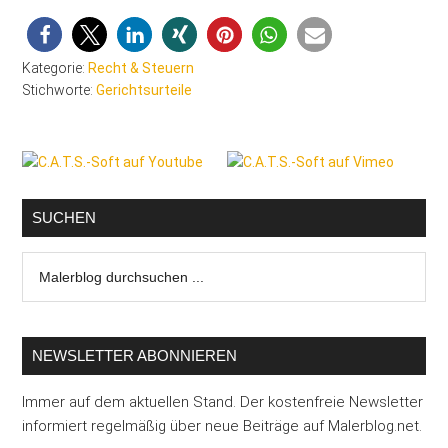
Kategorie:
Recht & Steuern
Stichworte:
Gerichtsurteile
Seitenspalte
SUCHEN
Malerblog
durchsuchen
...
NEWSLETTER ABONNIEREN
Immer auf dem aktuellen Stand. Der kostenfreie Newsletter
informiert regelmäßig über neue Beiträge auf Malerblog.net.