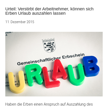
Urteil: Verstirbt der Arbeitnehmer, können sich
Erben Urlaub auszahlen lassen
11. Dezember 2015
Haben die Erben einen Anspruch auf Auszahlung des