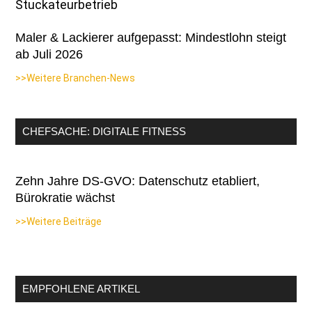
Maler & Lackierer aufgepasst: Mindestlohn steigt
ab Juli 2026
>>Weitere Branchen-News
CHEFSACHE: DIGITALE FITNESS
Zehn Jahre DS-GVO: Datenschutz etabliert,
Bürokratie wächst
>>Weitere Beiträge
EMPFOHLENE ARTIKEL