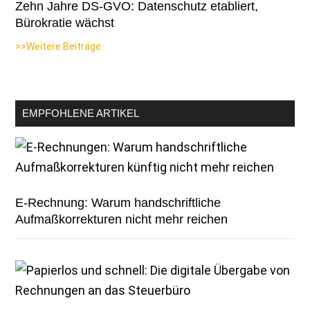
Zehn Jahre DS-GVO: Datenschutz etabliert,
Bürokratie wächst
>>Weitere Beiträge
EMPFOHLENE ARTIKEL
E-Rechnung: Warum handschriftliche
Aufmaßkorrekturen nicht mehr reichen