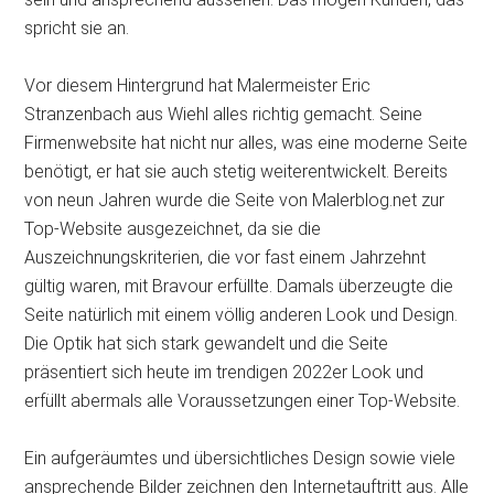
spricht sie an.
Vor diesem Hintergrund hat Malermeister Eric
Stranzenbach aus Wiehl alles richtig gemacht. Seine
Firmenwebsite hat nicht nur alles, was eine moderne Seite
benötigt, er hat sie auch stetig weiterentwickelt. Bereits
von neun Jahren wurde die Seite von Malerblog.net zur
Top-Website ausgezeichnet, da sie die
Auszeichnungskriterien, die vor fast einem Jahrzehnt
gültig waren, mit Bravour erfüllte. Damals überzeugte die
Seite natürlich mit einem völlig anderen Look und Design.
Die Optik hat sich stark gewandelt und die Seite
präsentiert sich heute im trendigen 2022er Look und
erfüllt abermals alle Voraussetzungen einer Top-Website.
Ein aufgeräumtes und übersichtliches Design sowie viele
ansprechende Bilder zeichnen den Internetauftritt aus. Alle