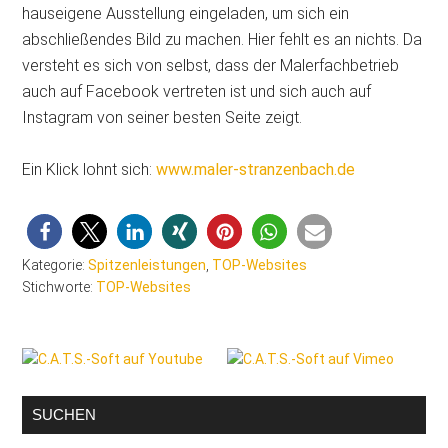
hauseigene Ausstellung eingeladen, um sich ein
abschließendes Bild zu machen. Hier fehlt es an nichts. Da
versteht es sich von selbst, dass der Malerfachbetrieb
auch auf Facebook vertreten ist und sich auch auf
Instagram von seiner besten Seite zeigt.
Ein Klick lohnt sich:
www.maler-stranzenbach.de
Kategorie:
Spitzenleistungen
,
TOP-Websites
Stichworte:
TOP-Websites
Seitenspalte
SUCHEN