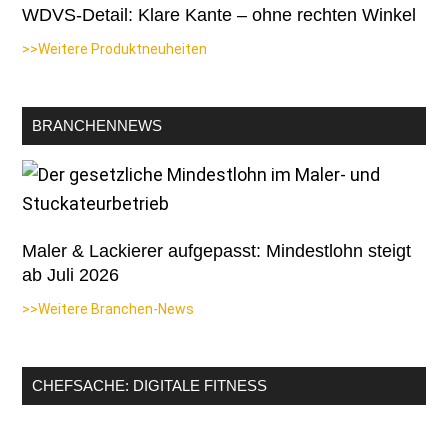
WDVS-Detail: Klare Kante – ohne rechten Winkel
>>Weitere Produktneuheiten
BRANCHENNEWS
Maler & Lackierer aufgepasst: Mindestlohn steigt
ab Juli 2026
>>Weitere Branchen-News
CHEFSACHE: DIGITALE FITNESS