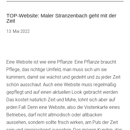
TOP-Website: Maler Stranzenbach geht mit der
Zeit
13. Mai 2022
Eine Website ist wie eine Pflanze. Eine Pflanze braucht
Pflege, das richtige Umfeld, man muss sich um sie
kümmern, damit sie wächst und gedeiht und zu jeder Zeit
schön ausschaut. Auch eine Website muss regelmäßig
gepflegt und auf einen aktuellen Look gebracht werden.
Das kostet natürlich Zeit und
Mühe, lohnt sich aber auf
jeden Fall. Denn eine Website, also die Visitenkarte eines
Betriebes, darf nicht altmodisch oder altbacken
aussehen, sondern sollte frisch wirken, am Puls der Zeit
sein und ansprechend aussehen. Das mögen Kunden, das