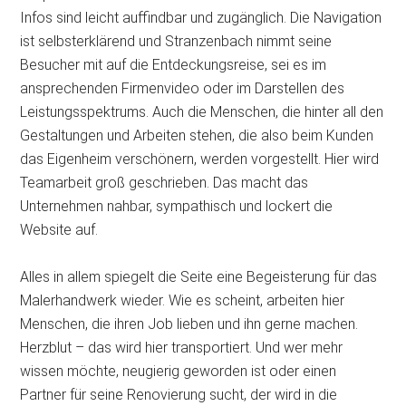
Infos sind leicht auffindbar und zugänglich. Die Navigation
ist selbsterklärend und Stranzenbach nimmt seine
Besucher mit auf die Entdeckungsreise, sei es im
ansprechenden Firmenvideo oder im Darstellen des
Leistungsspektrums. Auch die Menschen, die hinter all den
Gestaltungen und Arbeiten stehen, die also beim Kunden
das Eigenheim verschönern, werden vorgestellt. Hier wird
Teamarbeit groß geschrieben. Das macht das
Unternehmen nahbar, sympathisch und lockert die
Website auf.
Alles in allem spiegelt die Seite eine Begeisterung für das
Malerhandwerk wieder. Wie es scheint, arbeiten hier
Menschen, die ihren Job lieben und ihn gerne machen.
Herzblut – das wird hier transportiert. Und wer mehr
wissen möchte, neugierig geworden ist oder einen
Partner für seine Renovierung sucht, der wird in die