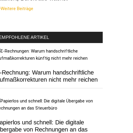
Weitere Beiträge
EMPFOHLENE ARTIKEL
-Rechnung: Warum handschriftliche
ufmaßkorrekturen nicht mehr reichen
apierlos und schnell: Die digitale
bergabe von Rechnungen an das