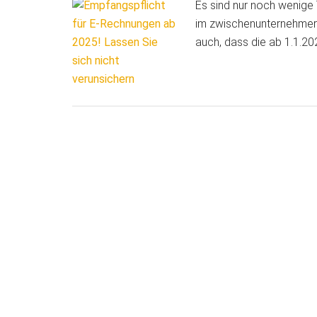
Es sind nur noch wenige
im zwischenunternehmeris
auch, dass die ab 1.1.20