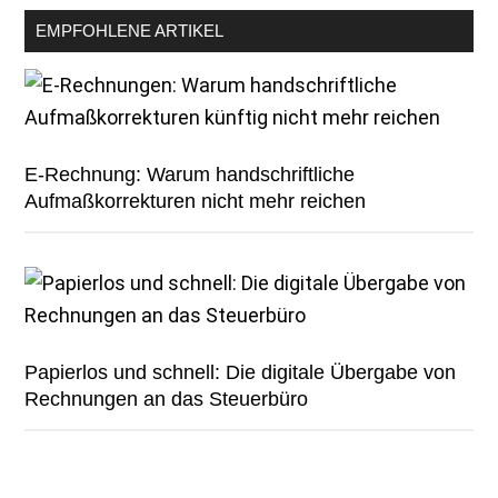
EMPFOHLENE ARTIKEL
E-Rechnung: Warum handschriftliche
Aufmaßkorrekturen nicht mehr reichen
Papierlos und schnell: Die digitale Übergabe von
Rechnungen an das Steuerbüro