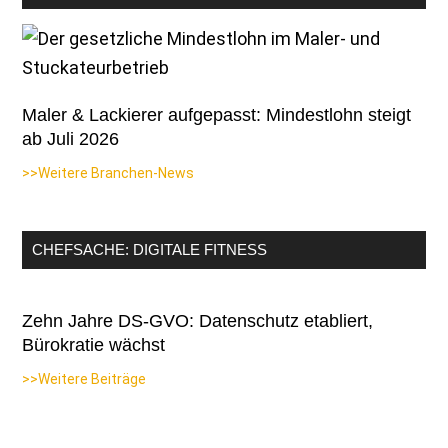
Maler & Lackierer aufgepasst: Mindestlohn steigt
ab Juli 2026
>>Weitere Branchen-News
CHEFSACHE: DIGITALE FITNESS
Zehn Jahre DS-GVO: Datenschutz etabliert,
Bürokratie wächst
>>Weitere Beiträge