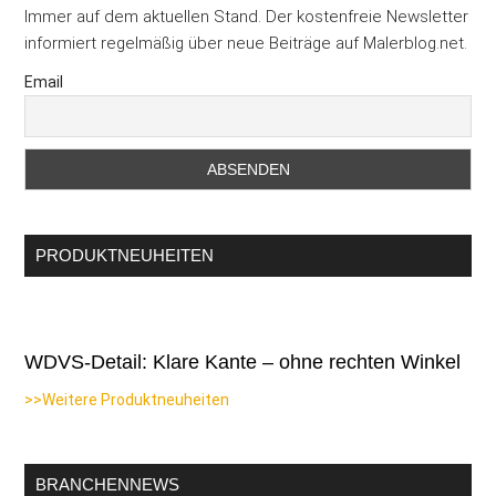
Immer auf dem aktuellen Stand. Der kostenfreie Newsletter
informiert regelmäßig über neue Beiträge auf Malerblog.net.
Email
PRODUKTNEUHEITEN
WDVS-Detail: Klare Kante – ohne rechten Winkel
>>Weitere Produktneuheiten
BRANCHENNEWS