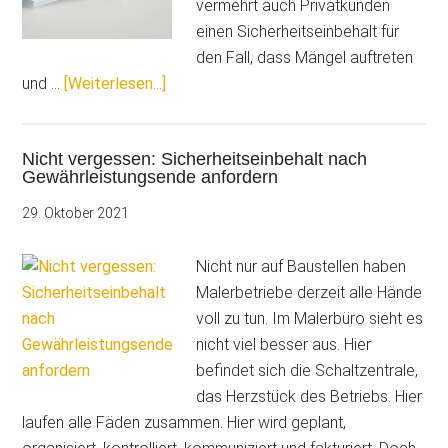
vermehrt auch Privatkunden
einen Sicherheitseinbehalt für
den Fall, dass Mängel auftreten
ÜberNicht
und …
[Weiterlesen...]
vergessen:
Bürgschaften
Nicht vergessen: Sicherheitseinbehalt nach
nach
Gewährleistungsende anfordern
Gewährleistungsende
zurückfordern
29. Oktober 2021
Nicht nur auf Baustellen haben
Malerbetriebe derzeit alle Hände
voll zu tun. Im Malerbüro sieht es
nicht viel besser aus. Hier
befindet sich die Schaltzentrale,
das Herzstück des Betriebs. Hier
laufen alle Fäden zusammen. Hier wird geplant,