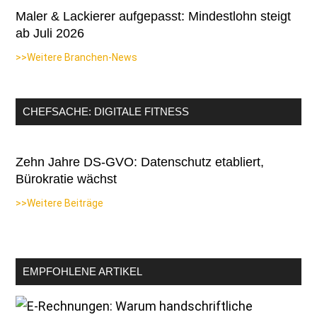
Maler & Lackierer aufgepasst: Mindestlohn steigt
ab Juli 2026
>>Weitere Branchen-News
CHEFSACHE: DIGITALE FITNESS
Zehn Jahre DS-GVO: Datenschutz etabliert,
Bürokratie wächst
>>Weitere Beiträge
EMPFOHLENE ARTIKEL