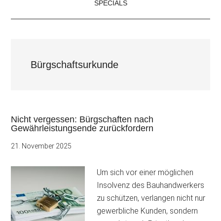
SPECIALS
Bürgschaftsurkunde
Nicht vergessen: Bürgschaften nach
Gewährleistungsende zurückfordern
21. November 2025
Um sich vor einer möglichen
Insolvenz des Bauhandwerkers
zu schützen, verlangen nicht nur
gewerbliche Kunden, sondern