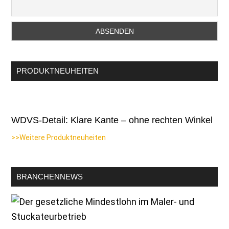
PRODUKTNEUHEITEN
WDVS-Detail: Klare Kante – ohne rechten Winkel
>>Weitere Produktneuheiten
BRANCHENNEWS