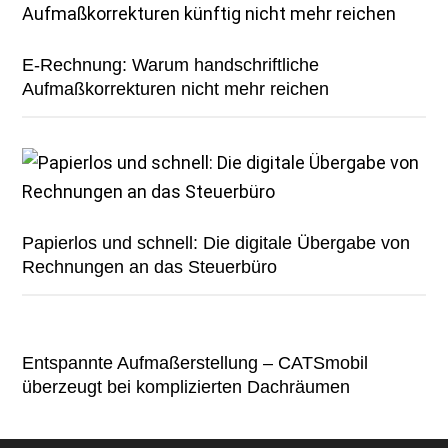
E-Rechnung: Warum handschriftliche
Aufmaßkorrekturen nicht mehr reichen
Papierlos und schnell: Die digitale Übergabe von
Rechnungen an das Steuerbüro
Entspannte Aufmaßerstellung – CATSmobil
überzeugt bei komplizierten Dachräumen