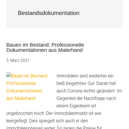
Bestandsdokumentation
Bauen im Bestand: Professionelle
Dokumentationen aus Malerhand
5. März 2021
Immobilien sind weiterhin ein
heiß begehrtes Gut. Daran hat
auch Corona nichts geändert. Im
Gegenteil die Nachfrage nach
einem Eigenheim ist
ungebrochen hoch. Der Immobilienmarkt ist wie
leergefegt. Dies spiegelt sich auch in den
Immobilienpreisen wider. So lagen die Preise für