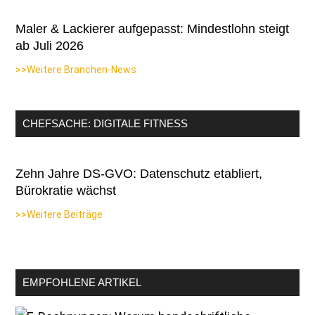
Maler & Lackierer aufgepasst: Mindestlohn steigt
ab Juli 2026
>>Weitere Branchen-News
CHEFSACHE: DIGITALE FITNESS
Zehn Jahre DS-GVO: Datenschutz etabliert,
Bürokratie wächst
>>Weitere Beiträge
EMPFOHLENE ARTIKEL