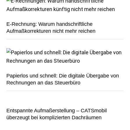
E-Rechnung: Warum handschriftliche
Aufmaßkorrekturen nicht mehr reichen
Papierlos und schnell: Die digitale Übergabe von
Rechnungen an das Steuerbüro
Entspannte Aufmaßerstellung – CATSmobil
überzeugt bei komplizierten Dachräumen