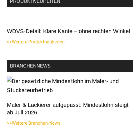
PRODUKTNEUHEITEN
WDVS-Detail: Klare Kante – ohne rechten Winkel
>>Weitere Produktneuheiten
BRANCHENNEWS
Maler & Lackierer aufgepasst: Mindestlohn steigt
ab Juli 2026
>>Weitere Branchen-News