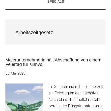
SPECIALS
Arbeitszeitgesetz
Malerunternehmerin hält Abschaffung von einem
Feiertag für sinnvoll
30. Mai 2025
In Deutschland reiht sich derzeit
ein Feiertag an den nächsten:
Nach Christi Himmelfahrt steht
bereits der Pfingstmontag an, in