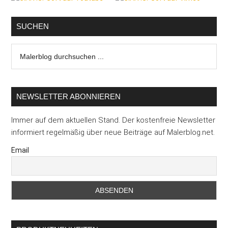
Vorgaben
beachten
SUCHEN
Malerblog
durchsuchen
...
NEWSLETTER ABONNIEREN
Immer auf dem aktuellen Stand. Der kostenfreie Newsletter
informiert regelmäßig über neue Beiträge auf Malerblog.net.
Email