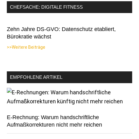
CHEFSACHE: DIGITALE FITNESS
Zehn Jahre DS-GVO: Datenschutz etabliert,
Bürokratie wächst
>>Weitere Beiträge
EMPFOHLENE ARTIKEL
E-Rechnung: Warum handschriftliche
Aufmaßkorrekturen nicht mehr reichen