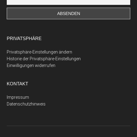
PRIVATSPHÄRE
Privatsphäre-Einstellungen ändern
Historie der Privatsphäre-Einstellungen
Einwilligungen widerrufen
KONTAKT
Impressum
Datenschutzhinweis