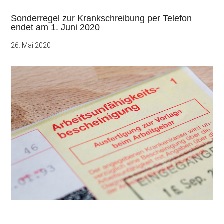
Sonderregel zur Krankschreibung per Telefon
endet am 1. Juni 2020
26. Mai 2020