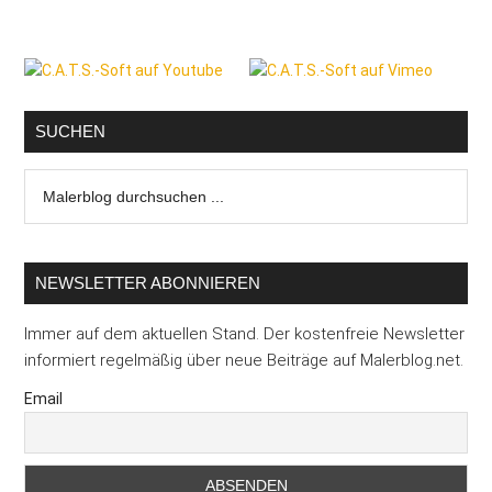
Seitenspalte
SUCHEN
Malerblog
durchsuchen
...
NEWSLETTER ABONNIEREN
Immer auf dem aktuellen Stand. Der kostenfreie Newsletter
informiert regelmäßig über neue Beiträge auf Malerblog.net.
Email