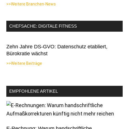
>>Weitere Branchen-News
CHEFSACHE: DIGITALE FITNESS
Zehn Jahre DS-GVO: Datenschutz etabliert,
Bürokratie wächst
>>Weitere Beiträge
EMPFOHLENE ARTIKEL
E-Rechnung: Warum handschriftliche