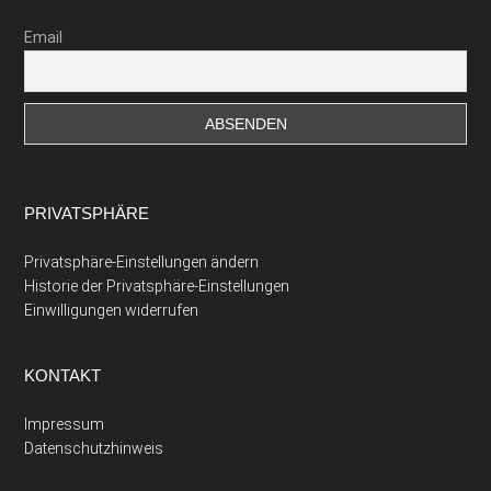
Email
PRIVATSPHÄRE
Privatsphäre-Einstellungen ändern
Historie der Privatsphäre-Einstellungen
Einwilligungen widerrufen
KONTAKT
Impressum
Datenschutzhinweis