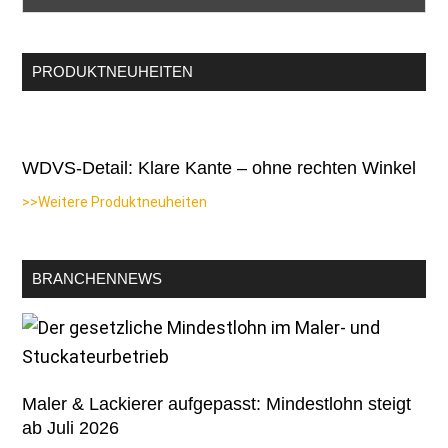
PRODUKTNEUHEITEN
WDVS-Detail: Klare Kante – ohne rechten Winkel
>>Weitere Produktneuheiten
BRANCHENNEWS
Maler & Lackierer aufgepasst: Mindestlohn steigt
ab Juli 2026