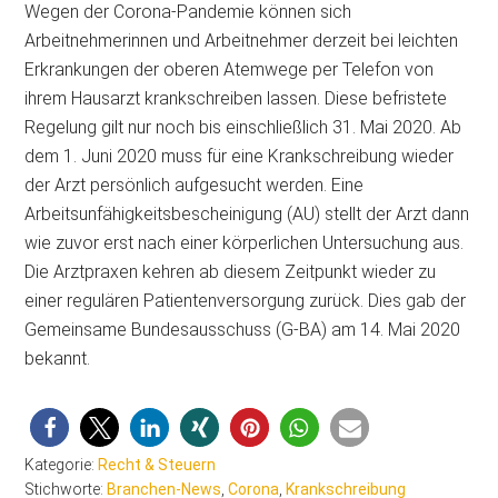
Wegen der Corona-Pandemie können sich
Arbeitnehmerinnen und Arbeitnehmer derzeit bei leichten
Erkrankungen der oberen Atemwege per Telefon von
ihrem Hausarzt krankschreiben lassen. Diese befristete
Regelung gilt nur noch bis einschließlich 31. Mai 2020. Ab
dem
1. Juni 2020 muss für eine Krankschreibung wieder
der Arzt persönlich aufgesucht werden. Eine
Arbeitsunfähigkeitsbescheinigung (AU) stellt der Arzt dann
wie zuvor erst nach einer körperlichen Untersuchung aus.
Die Arztpraxen kehren ab diesem Zeitpunkt wieder zu
einer regulären Patientenversorgung zurück. Dies gab der
Gemeinsame Bundesausschuss (G-BA) am 14. Mai 2020
bekannt.
Kategorie:
Recht & Steuern
Stichworte:
Branchen-News
,
Corona
,
Krankschreibung