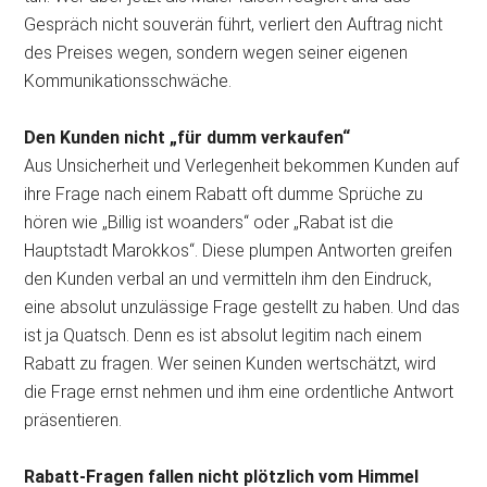
Gespräch nicht souverän führt, verliert den Auftrag nicht
des Preises wegen, sondern wegen seiner eigenen
Kommunikationsschwäche.
Den Kunden nicht „für dumm verkaufen“
Aus Unsicherheit und Verlegenheit bekommen Kunden auf
ihre Frage nach einem Rabatt oft dumme Sprüche zu
hören wie „Billig ist woanders“ oder „Rabat ist die
Hauptstadt Marokkos“. Diese plumpen Antworten greifen
den Kunden verbal an und vermitteln ihm den Eindruck,
eine absolut unzulässige Frage gestellt zu haben. Und das
ist ja Quatsch. Denn es ist absolut legitim nach einem
Rabatt zu fragen. Wer seinen Kunden wertschätzt, wird
die Frage ernst nehmen und ihm eine ordentliche Antwort
präsentieren.
Rabatt-Fragen fallen nicht plötzlich vom Himmel