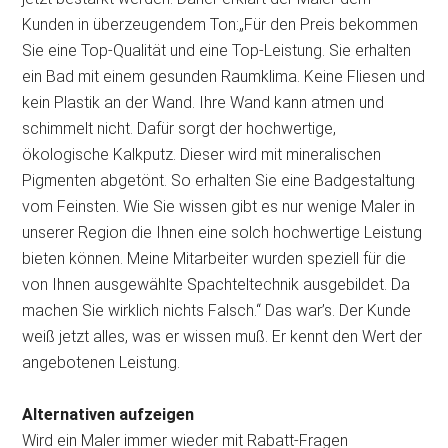
Kunden in überzeugendem Ton:„Für den Preis bekommen
Sie eine Top-Qualität und eine Top-Leistung. Sie erhalten
ein Bad mit einem gesunden Raumklima. Keine Fliesen und
kein Plastik an der Wand. Ihre Wand kann atmen und
schimmelt nicht. Dafür sorgt der hochwertige,
ökologische Kalkputz. Dieser wird mit mineralischen
Pigmenten abgetönt. So erhalten Sie eine Badgestaltung
vom Feinsten. Wie Sie wissen gibt es nur wenige Maler in
unserer Region die Ihnen eine solch hochwertige Leistung
bieten können. Meine Mitarbeiter wurden speziell für die
von Ihnen ausgewählte Spachteltechnik ausgebildet. Da
machen Sie wirklich nichts Falsch.“ Das war’s. Der Kunde
weiß jetzt alles, was er wissen muß. Er kennt den Wert der
angebotenen Leistung.
Alternativen aufzeigen
Wird ein Maler immer wieder mit Rabatt-Fragen