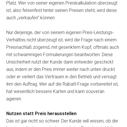
Platz. Wer von seiner eigenen Preiskalkulation überzeugt
ist, also felsenfest hinter seinen Preisen steht, wird diese
auch „verkaufen“ können.
Nur derjenige, der von seinem eigenen Preis-Leistungs-
Verhältnis nicht überzeugt ist, wird die Frage nach einem
Preisnachlaß zögernd, mit gesenktem Kopf, oftmals auch
mit schwammigen Formulierungen beantworten. Diese
Unsicherheit nutzt der Kunde dann entweder geschickt
aus, indem er den Preis immer weiter nach unten drückt
oder er verliert das Vertrauen in den Betrieb und versagt
ihm den Auftrag. Wer auf die Rabatt-Frage vorbereitet ist,
hat wesentlich bessere Karten und kann souverän
agieren.
Nutzen statt Preis herausstellen
Das ist gar nicht so schwer. Der Kunde will wissen, ob die