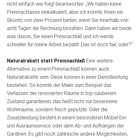
nicht einfach wie folgt beantworten: „Wir haben keine
Preisnachlässe einkalkuliert, aber ich könnte Ihnen ein
Skonto von zwei Prozent bieten, wenn Sie innerhalb von
acht Tagen die Rechnung bezahlen. Dann haben wir beide
was davon, Sie einen Preisnachlaß und ich werde
schneller für meine Arbeit bezahlt. Das ist doch fair, oder?“
Naturalrabatt statt Preisnachlaß
Eine weitere
Alternative zu einem Preisnachlaß können auch
Naturalrabatte sein. Diese können in einer Dienstleistung
bestehen. So könnte der Maler zum Beispiel das
Verlassen der renovierten Räume in top-sauberem
Zustand garantieren, das heißt nicht nur besenreine
Wohnräume, sondern frisch geputzte. Oder die
Zusatzleistung besteht in einem besonderen Möbel-Ein-
und Ausräumservice oder dem Ab- und Aufhängen der
Gardinen. Es gibt noch zahlreiche andere Möglichkeiten,