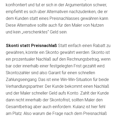
konfrontiert und tut er sich in der Argumentation schwer,
empfiehlt es sich über Alternativen nachzudenken, die er
dem Kunden statt eines Preisnachlasses gewähren kann.
Diese Alternative sollte auch für den Maler von Nutzen
und kein „verschenktes“ Geld sein.
Skonti statt Preisnachlaß
Statt einfach einen Rabatt zu
gewähren, könnte ein Skonto gewährt werden. Skonto ist
ein prozentualer Nachlaß auf den Rechnungsbetrag, wenn
bar oder innerhalb einer festgelegten Frist gezahlt wird.
Skontozahler sind also Garant für einen schnellen
Zahlungseingang. Das ist eine Win-Win-Situation für beide
Verhandlungspartner. Der Kunde bekommt einen Nachlaß
und der Maler schneller Geld aufs Konto. Zahlt der Kunde
dann nicht innerhalb der Skontofrist, sollten Maler den
Gesamtbetrag aber auch einfordern. Kulanz ist hier fehl
am Platz. Also warum die Frage nach dem Preisnachlaß