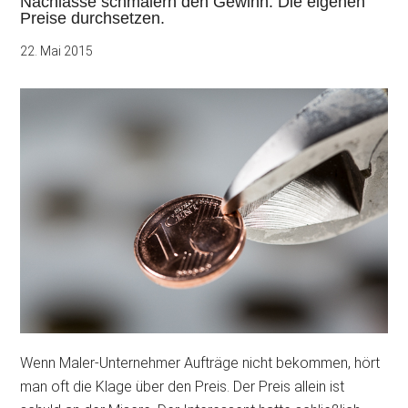
Nachlässe schmälern den Gewinn. Die eigenen
Preise durchsetzen.
22. Mai 2015
Wenn Maler-Unternehmer Aufträge nicht bekommen, hört
man oft die Klage über den Preis. Der Preis allein ist