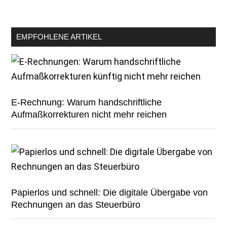
EMPFOHLENE ARTIKEL
E-Rechnung: Warum handschriftliche
Aufmaßkorrekturen nicht mehr reichen
Papierlos und schnell: Die digitale Übergabe von
Rechnungen an das Steuerbüro