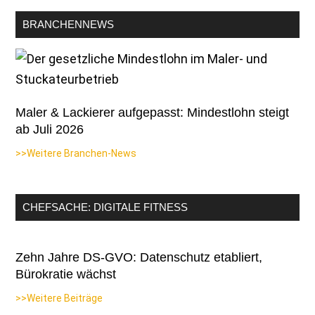
BRANCHENNEWS
Maler & Lackierer aufgepasst: Mindestlohn steigt
ab Juli 2026
>>Weitere Branchen-News
CHEFSACHE: DIGITALE FITNESS
Zehn Jahre DS-GVO: Datenschutz etabliert,
Bürokratie wächst
>>Weitere Beiträge