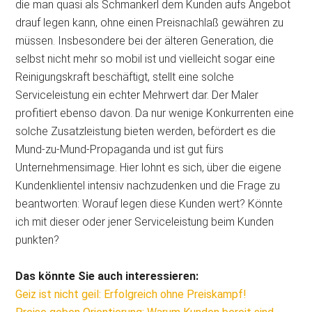
die man quasi als Schmankerl dem Kunden aufs Angebot
drauf legen kann, ohne einen Preisnachlaß gewähren zu
müssen. Insbesondere bei der älteren Generation, die
selbst nicht mehr so mobil ist und vielleicht sogar eine
Reinigungskraft beschäftigt, stellt eine solche
Serviceleistung ein echter Mehrwert dar. Der Maler
profitiert ebenso davon. Da nur wenige Konkurrenten eine
solche Zusatzleistung bieten werden, befördert es die
Mund-zu-Mund-Propaganda und ist gut fürs
Unternehmensimage. Hier lohnt es sich, über die eigene
Kundenklientel intensiv nachzudenken und die Frage zu
beantworten: Worauf legen diese Kunden wert? Könnte
ich mit dieser oder jener Serviceleistung beim Kunden
punkten?
Das könnte Sie auch interessieren:
Geiz ist nicht geil: Erfolgreich ohne Preiskampf!