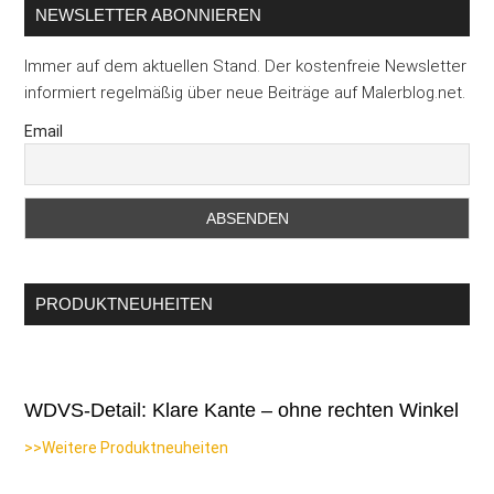
NEWSLETTER ABONNIEREN
Immer auf dem aktuellen Stand. Der kostenfreie Newsletter
informiert regelmäßig über neue Beiträge auf Malerblog.net.
Email
PRODUKTNEUHEITEN
WDVS-Detail: Klare Kante – ohne rechten Winkel
>>Weitere Produktneuheiten