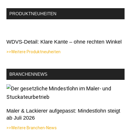
PRODUKTNEUHEITEN
WDVS-Detail: Klare Kante – ohne rechten Winkel
>>Weitere Produktneuheiten
BRANCHENNEWS
Maler & Lackierer aufgepasst: Mindestlohn steigt
ab Juli 2026
>>Weitere Branchen-News