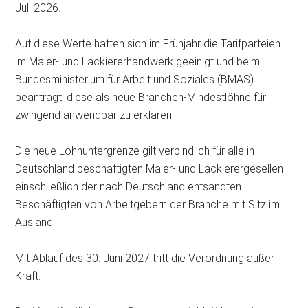
Juli 2026.
Auf diese Werte hatten sich im Frühjahr die Tarifparteien
im Maler- und Lackiererhandwerk geeinigt und beim
Bundesministerium für Arbeit und Soziales (BMAS)
beantragt, diese als neue Branchen-Mindestlöhne für
zwingend anwendbar zu erklären.
Die neue Lohnuntergrenze gilt verbindlich für alle in
Deutschland beschäftigten Maler- und Lackierergesellen
einschließlich der nach Deutschland entsandten
Beschäftigten von Arbeitgebern der Branche mit Sitz im
Ausland.
Mit Ablauf des 30. Juni 2027 tritt die Verordnung außer
Kraft.