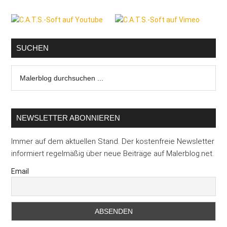
Seitenspalte
SUCHEN
Malerblog
durchsuchen
...
NEWSLETTER ABONNIEREN
Immer auf dem aktuellen Stand. Der kostenfreie Newsletter
informiert regelmäßig über neue Beiträge auf Malerblog.net.
Email