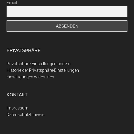
Email
PRIVATSPHÄRE
Privatsphäre-Einstellungen ändern
Historie der Privatsphäre-Einstellungen
Einwilligungen widerrufen
KONTAKT
Impressum
Datenschutzhinweis