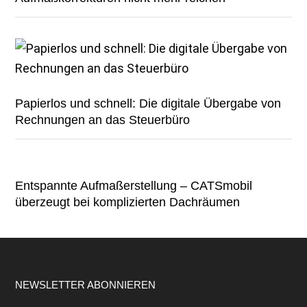
Papierlos und schnell: Die digitale Übergabe von
Rechnungen an das Steuerbüro
Entspannte Aufmaßerstellung – CATSmobil
überzeugt bei komplizierten Dachräumen
Footer
NEWSLETTER ABONNIEREN