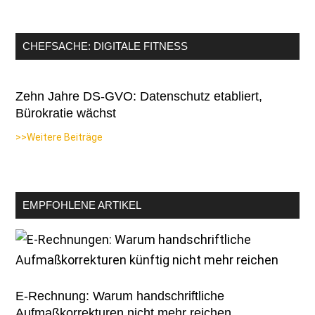
CHEFSACHE: DIGITALE FITNESS
Zehn Jahre DS-GVO: Datenschutz etabliert,
Bürokratie wächst
>>Weitere Beiträge
EMPFOHLENE ARTIKEL
E-Rechnung: Warum handschriftliche
Aufmaßkorrekturen nicht mehr reichen