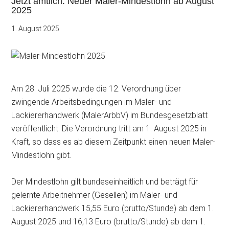
Jetzt amtlich: Neuer Maler-Mindestlohn ab August
2025
1. August 2025
Am 28. Juli 2025 wurde die 12. Verordnung über
zwingende Arbeitsbedingungen im Maler- und
Lackiererhandwerk (MalerArbbV) im Bundesgesetzblatt
veröffentlicht. Die Verordnung tritt am 1. August 2025 in
Kraft, so dass
es ab diesem Zeitpunkt einen neuen Maler-
Mindestlohn gibt.
Der Mindestlohn gilt bundeseinheitlich und beträgt für
gelernte Arbeitnehmer (Gesellen) im Maler- und
Lackiererhandwerk 15,55 Euro (brutto/Stunde) ab dem 1.
August 2025 und 16,13 Euro (brutto/Stunde) ab dem 1.