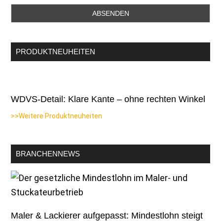
PRODUKTNEUHEITEN
WDVS-Detail: Klare Kante – ohne rechten Winkel
>>Weitere Produktneuheiten
BRANCHENNEWS
Maler & Lackierer aufgepasst: Mindestlohn steigt