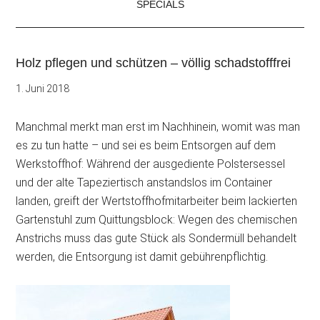
SPECIALS
Holz pflegen und schützen – völlig schadstofffrei
1. Juni 2018
Manchmal merkt man erst im Nachhinein, womit was man
es zu tun hatte – und sei es beim Entsorgen auf dem
Werkstoffhof: Während der
ausgediente Polstersessel
und der alte Tapeziertisch anstandslos im Container
landen, greift der Wertstoffhofmitarbeiter beim lackierten
Gartenstuhl zum Quittungsblock: Wegen des chemischen
Anstrichs muss das gute Stück als Sondermüll behandelt
werden, die Entsorgung ist damit gebührenpflichtig.