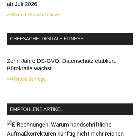
ab Juli 2026
>>Weitere Branchen-News
CHEFSACHE: DIGITALE FITNESS
Zehn Jahre DS-GVO: Datenschutz etabliert,
Bürokratie wächst
>>Weitere Beiträge
EMPFOHLENE ARTIKEL