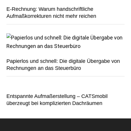
E-Rechnung: Warum handschriftliche
Aufmaßkorrekturen nicht mehr reichen
Papierlos und schnell: Die digitale Übergabe von
Rechnungen an das Steuerbüro
Entspannte Aufmaßerstellung – CATSmobil
überzeugt bei komplizierten Dachräumen