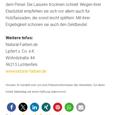
dem Pinsel. Die Lasuren trocknen schnell. Wegen ihrer
Elastizität empfehlen sie sich vor allem auch für
Holzfassaden, die sonst leicht splittern. Mit ihrer
Ergiebigkeit schonen sie auch den Geldbeutel.
Weitere Infos:
Natural-Farben.de
Lipfert u. Co. e.K.
Wöhrdstraße 44
96215 Lichtenfels
www.natural-farben.de
Hinweis: Es handelt sich um eine Produktinformation des Herstellers, für deren
Inhalt Malerblog.net keine Haftung übernimmt.