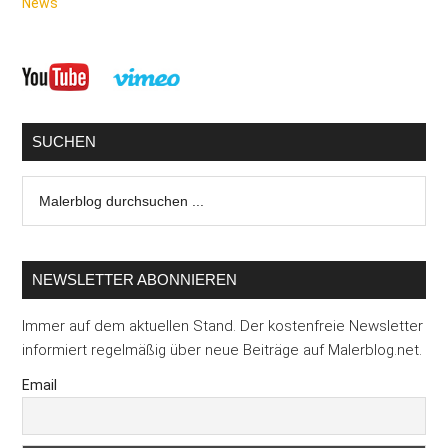
News
Seitenspalte
SUCHEN
Malerblog
durchsuchen
...
NEWSLETTER ABONNIEREN
Immer auf dem aktuellen Stand. Der kostenfreie Newsletter
informiert regelmäßig über neue Beiträge auf Malerblog.net.
Email