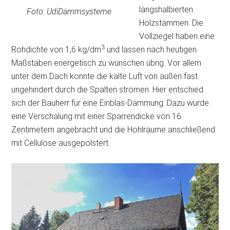
längshalbierten
Foto: UdiDämmsysteme
Holzstämmen. Die
Vollziegel haben eine
3
Rohdichte von 1,6 kg/dm
und lassen nach heutigen
Maßstäben energetisch zu wünschen übrig. Vor allem
unter dem Dach konnte die kalte Luft von außen fast
ungehindert durch die Spalten strömen. Hier entschied
sich der Bauherr für eine Einblas-Dämmung. Dazu wurde
eine Verschalung mit einer Sparrendicke von 16
Zentimetern angebracht und die Hohlräume anschließend
mit Cellulose ausgepolstert.