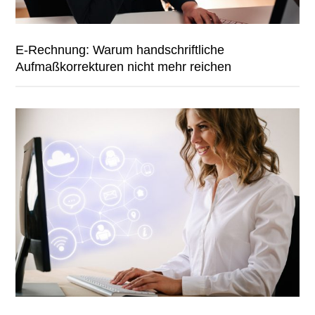
E-Rechnung: Warum handschriftliche
Aufmaßkorrekturen nicht mehr reichen