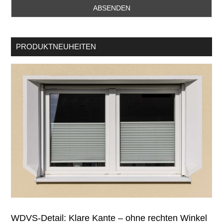
PRODUKTNEUHEITEN
WDVS-Detail: Klare Kante – ohne rechten Winkel