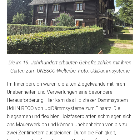
Die im 19. Jahrhundert erbauten Gehöfte zählen mit ihren
Gärten zum UNESCO-Welterbe. Foto: UdiDämmsysteme
Im Innenbereich waren die alten Ziegelwände mit ihren
Unebenheiten und Verwerfungen eine besondere
Herausforderung. Hier kam das Holzfaser-Dämmsystem
Udi IN RECO von UdiDämmsysteme zum Einsatz. Die
biegsamen und flexiblen Holzfaserplatten schmiegen sich
ans Mauerwerk an und können Unebenheiten von bis zu
zwei Zentimetern ausgleichen. Durch die Fähigkeit,