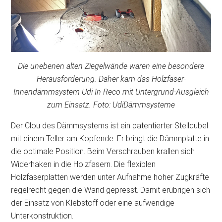
Die unebenen alten Ziegelwände waren eine besondere
Herausforderung. Daher kam das Holzfaser-
Innendämmsystem Udi In Reco mit Untergrund-Ausgleich
zum Einsatz. Foto: UdiDämmsysteme
Der Clou des Dämmsystems ist ein patentierter Stelldübel
mit einem Teller am Kopfende. Er bringt die Dämmplatte in
die optimale Position. Beim Verschrauben krallen sich
Widerhaken in die Holzfasern. Die flexiblen
Holzfaserplatten werden unter Aufnahme hoher Zugkräfte
regelrecht gegen die Wand gepresst. Damit erübrigen sich
der Einsatz von Klebstoff oder eine aufwendige
Unterkonstruktion.