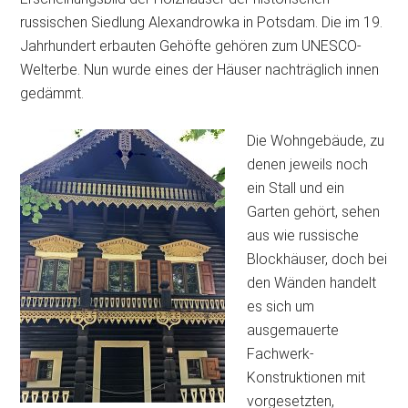
russischen Siedlung Alexandrowka in Potsdam. Die im 19.
Jahrhundert erbauten Gehöfte gehören zum UNESCO-
Welterbe. Nun wurde
eines der Häuser nachträglich innen
gedämmt.
Die Wohngebäude, zu
denen jeweils noch
ein Stall und ein
Garten gehört, sehen
aus wie russische
Blockhäuser, doch bei
den Wänden handelt
es sich um
ausgemauerte
Fachwerk-
Konstruktionen mit
vorgesetzten,