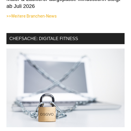
ab Juli 2026
>>Weitere Branchen-News
CHEFSACHE: DIGITALE FITNESS