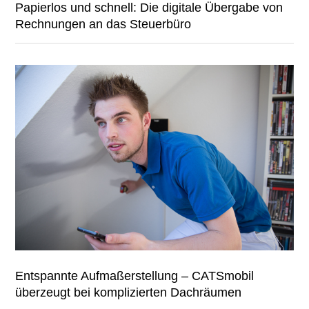
Papierlos und schnell: Die digitale Übergabe von
Rechnungen an das Steuerbüro
Entspannte Aufmaßerstellung – CATSmobil
überzeugt bei komplizierten Dachräumen