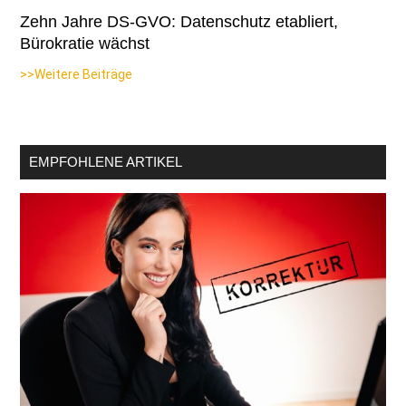
Zehn Jahre DS-GVO: Datenschutz etabliert,
Bürokratie wächst
>>Weitere Beiträge
EMPFOHLENE ARTIKEL