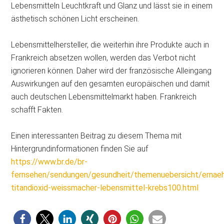
Lebensmitteln Leuchtkraft und Glanz und lässt sie in einem
ästhetisch schönen Licht erscheinen.
Lebensmittelhersteller, die weiterhin ihre Produkte auch in
Frankreich absetzen wollen, werden das Verbot nicht
ignorieren können. Daher wird der französische Alleingang
Auswirkungen auf den gesamten europäischen und damit
auch deutschen Lebensmittelmarkt haben. Frankreich
schafft Fakten.
Einen interessanten Beitrag zu diesem Thema mit
Hintergrundinformationen finden Sie auf
https://www.br.de/br-
fernsehen/sendungen/gesundheit/themenuebersicht/ernae
titandioxid-weissmacher-lebensmittel-krebs100.html