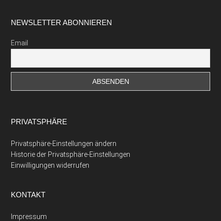
Footer
NEWSLETTER ABONNIEREN
Email
PRIVATSPHÄRE
Privatsphäre-Einstellungen ändern
Historie der Privatsphäre-Einstellungen
Einwilligungen widerrufen
KONTAKT
Impressum