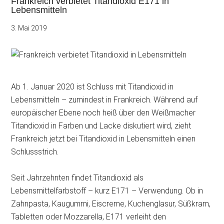
Frankreich verbietet Titandioxid E171 in
Lebensmitteln
3. Mai 2019
Ab 1. Januar 2020 ist Schluss mit Titandioxid in
Lebensmitteln – zumindest in Frankreich. Während auf
europäischer Ebene noch heiß über den Weißmacher
Titandioxid in Farben und Lacke diskutiert wird, zieht
Frankreich jetzt bei Titandioxid in Lebensmitteln einen
Schlussstrich.
Seit Jahrzehnten findet Titandioxid als
Lebensmittelfarbstoff – kurz E171 – Verwendung. Ob in
Zahnpasta,
Kaugummi, Eiscreme, Kuchenglasur, Süßkram,
Tabletten oder Mozzarella, E171 verleiht den