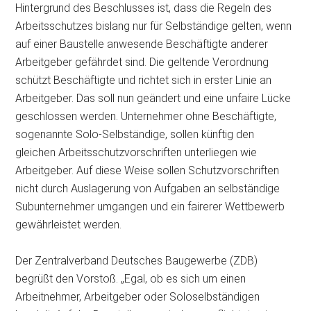
Hintergrund des Beschlusses ist, dass die Regeln des
Arbeitsschutzes bislang nur für Selbständige gelten, wenn
auf einer Baustelle
anwesende Beschäftigte anderer
Arbeitgeber gefährdet sind. Die geltende Verordnung
schützt Beschäftigte und richtet sich in erster Linie an
Arbeitgeber. Das soll nun geändert und eine unfaire Lücke
geschlossen werden. Unternehmer ohne Beschäftigte,
sogenannte Solo-Selbständige, sollen künftig den
gleichen Arbeitsschutzvorschriften unterliegen wie
Arbeitgeber. Auf diese Weise sollen Schutzvorschriften
nicht durch Auslagerung von Aufgaben an selbständige
Subunternehmer umgangen und ein fairerer Wettbewerb
gewährleistet werden.
Der Zentralverband Deutsches Baugewerbe (ZDB)
begrüßt den Vorstoß. „Egal, ob es sich um einen
Arbeitnehmer, Arbeitgeber oder Soloselbständigen