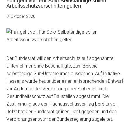
Fair geht vor: Für Solo-Selbständige sollen
Arbeitsschutzvorschriften gelten
9. Oktober 2020
Der Bundesrat will den Arbeitsschutz auf sogenannte
Unternehmer ohne Beschäftigte, zum Beispiel
selbständige Sub-Unternehmer, ausdehnen. Auf Initiative
Hessens wurde heute über einen entsprechenden Entwurf
zur Änderung der Verordnung über Sicherheit und
Gesundheitsschutz auf Baustellen abgestimmt. Die
Zustimmung aus den Fachausschüssen lag bereits vor.
Jetzt hat der Bundesrat grünes Licht gegeben und den
Verordnungsentwurf der Bundesregierung zugeleitet.