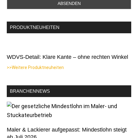
PRODUKTNEUHEITEN
WDVS-Detail: Klare Kante – ohne rechten Winkel
>>Weitere Produktneuheiten
BRANCHENNEWS
Maler & Lackierer aufgepasst: Mindestlohn steigt
ab Juli 2026