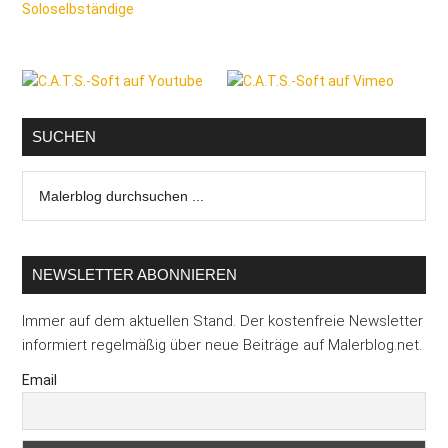
Soloselbständige
Seitenspalte
SUCHEN
Malerblog
durchsuchen
...
NEWSLETTER ABONNIEREN
Immer auf dem aktuellen Stand. Der kostenfreie Newsletter
informiert regelmäßig über neue Beiträge auf Malerblog.net.
Email