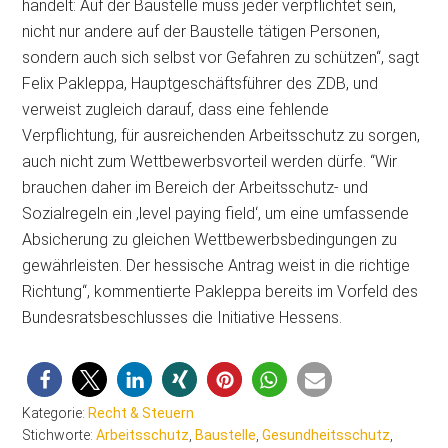
handelt: Auf der Baustelle muss jeder verpflichtet sein,
nicht nur andere auf der Baustelle tätigen Personen,
sondern auch sich selbst vor Gefahren zu schützen“, sagt
Felix Pakleppa, Hauptgeschäftsführer des ZDB, und
verweist zugleich darauf, dass eine fehlende
Verpflichtung, für ausreichenden Arbeitsschutz zu sorgen,
auch nicht zum Wettbewerbsvorteil werden dürfe. “Wir
brauchen daher im Bereich der Arbeitsschutz- und
Sozialregeln ein ‚level paying field‘, um eine umfassende
Absicherung zu gleichen Wettbewerbsbedingungen zu
gewährleisten. Der hessische Antrag weist in die richtige
Richtung“, kommentierte Pakleppa bereits im Vorfeld des
Bundesratsbeschlusses die Initiative Hessens.
Kategorie:
Recht & Steuern
Stichworte:
Arbeitsschutz
,
Baustelle
,
Gesundheitsschutz
,