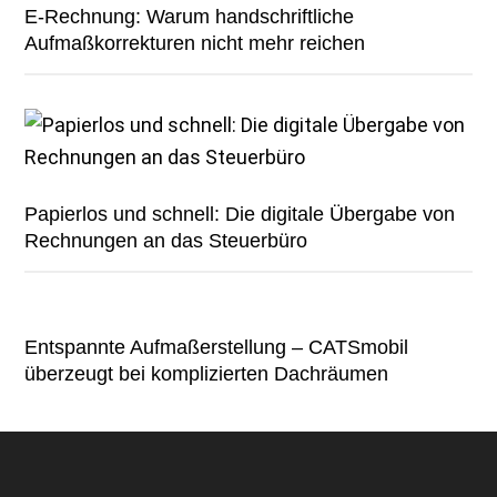
E-Rechnung: Warum handschriftliche
Aufmaßkorrekturen nicht mehr reichen
Papierlos und schnell: Die digitale Übergabe von
Rechnungen an das Steuerbüro
Entspannte Aufmaßerstellung – CATSmobil
überzeugt bei komplizierten Dachräumen