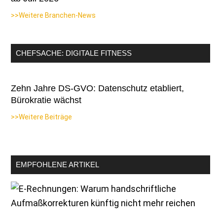
>>Weitere Branchen-News
CHEFSACHE: DIGITALE FITNESS
Zehn Jahre DS-GVO: Datenschutz etabliert,
Bürokratie wächst
>>Weitere Beiträge
EMPFOHLENE ARTIKEL