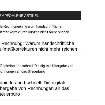
EMPFOHLENE ARTIKEL
-Rechnung: Warum handschriftliche
ufmaßkorrekturen nicht mehr reichen
apierlos und schnell: Die digitale
bergabe von Rechnungen an das
teuerbüro