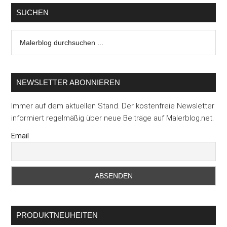
SUCHEN
Malerblog
durchsuchen
...
NEWSLETTER ABONNIEREN
Immer auf dem aktuellen Stand. Der kostenfreie Newsletter
informiert regelmäßig über neue Beiträge auf Malerblog.net.
Email
PRODUKTNEUHEITEN