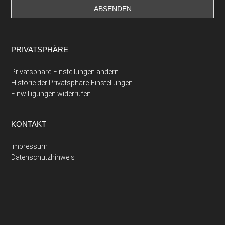
PRIVATSPHÄRE
Privatsphäre-Einstellungen ändern
Historie der Privatsphäre-Einstellungen
Einwilligungen widerrufen
KONTAKT
Impressum
Datenschutzhinweis