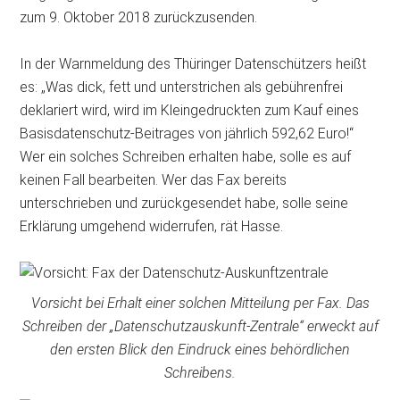
zum 9. Oktober 2018 zurückzusenden.
In der Warnmeldung des Thüringer Datenschützers heißt
es: „Was dick, fett und unterstrichen als gebührenfrei
deklariert wird, wird im Kleingedruckten zum Kauf eines
Basisdatenschutz-Beitrages von jährlich 592,62 Euro!“
Wer ein solches Schreiben erhalten habe, solle es auf
keinen Fall bearbeiten. Wer das Fax bereits
unterschrieben und zurückgesendet habe, solle seine
Erklärung umgehend widerrufen, rät Hasse.
Vorsicht bei Erhalt einer solchen Mitteilung per Fax. Das
Schreiben der „Datenschutzauskunft-Zentrale“ erweckt auf
den ersten Blick den Eindruck eines behördlichen
Schreibens.