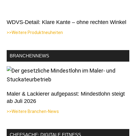
WDVS-Detail: Klare Kante – ohne rechten Winkel
>>Weitere Produktneuheiten
BRANCHENNEWS
Maler & Lackierer aufgepasst: Mindestlohn steigt
ab Juli 2026
>>Weitere Branchen-News
CHEFSACHE: DIGITALE FITNESS