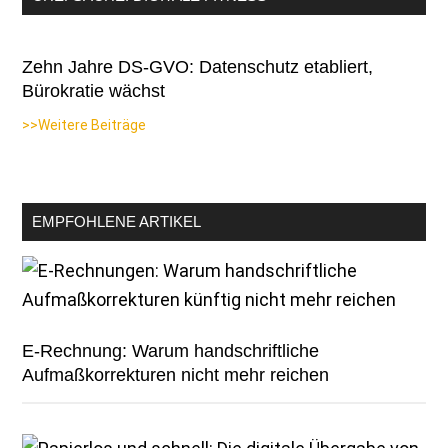
Zehn Jahre DS-GVO: Datenschutz etabliert,
Bürokratie wächst
>>Weitere Beiträge
EMPFOHLENE ARTIKEL
E-Rechnung: Warum handschriftliche
Aufmaßkorrekturen nicht mehr reichen