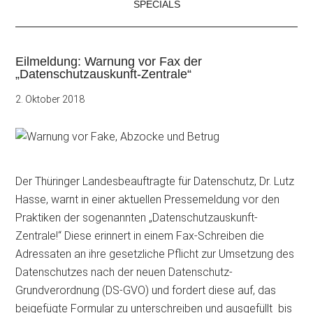
SPECIALS
Eilmeldung: Warnung vor Fax der
„Datenschutzauskunft-Zentrale“
2. Oktober 2018
Der Thüringer Landesbeauftragte für Datenschutz, Dr. Lutz
Hasse, warnt in einer aktuellen Pressemeldung vor den
Praktiken der sogenannten „Datenschutzauskunft-
Zentrale!“ Diese erinnert in einem Fax-Schreiben die
Adressaten an ihre gesetzliche Pflicht zur Umsetzung des
Datenschutzes nach der neuen Datenschutz-
Grundverordnung (DS-GVO) und fordert diese auf, das
beigefügte
Formular zu unterschreiben und ausgefüllt bis