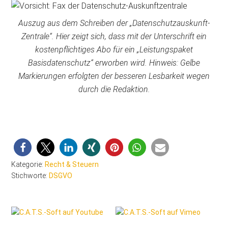
Auszug aus dem Schreiben der „Datenschutzauskunft-
Zentrale“. Hier zeigt sich, dass mit der Unterschrift ein
kostenpflichtiges Abo für ein „Leistungspaket
Basisdatenschutz“ erworben wird. Hinweis: Gelbe
Markierungen erfolgten der besseren Lesbarkeit wegen
durch die Redaktion.
Kategorie:
Recht & Steuern
Stichworte:
DSGVO
Seitenspalte