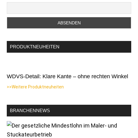
PRODUKTNEUHEITEN
WDVS-Detail: Klare Kante – ohne rechten Winkel
>>Weitere Produktneuheiten
BRANCHENNEWS