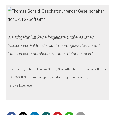
„Bauchgefühl ist keine losgelöste Größe, es ist ein
trainierbarer Faktor, der auf Erfahrungswerten beruht.
Intuition kann durchaus ein guter Ratgeber sein.“
Diesen Beitrag schrieb: Thomas Scheld, Geschäftsführender Gesellschafter der
C.A.T.S.-Soft GmbH mit langjähriger Erfahrung in der Beratung von
Handwerksbetrieben