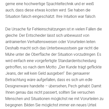
gerne eine hochwertige Spachteltechnik und er weiß
auch, dass diese etwas kosten wird. Sie haben die
Situation falsch eingeschätzt. Ihre Intuition war falsch.
Die Ursache für Fehleinschätzungen ist in vielen Fällen die
gleiche: Der Entscheider lässt sich unbewusst von
antrainierten Verhaltensweisen oder Vorurteilen leiten.
Deshalb macht sich das Unterbewusstsein gar nicht die
Mühe unter die Oberfläche der Situation vorzudringen. Es
wird einfach eine vorgefertigte Standardentscheidung
getroffen, so nach dem Motto: „Der Kunde trägt geflickte
Jeans, der will kein Geld ausgeben“. Bei genauerer
Betrachtung wäre aufgefallen, dass es sich um edle
Designerware handelte – übersehen, Pech gehabt. Damit
Ihnen genau das nicht passiert, sollten Sie versuchen
Menschen und Situationen möglichst nie mit Vorurteilen zu
begegnen. Bilden Sie möglichst immer ein neues Urteil.