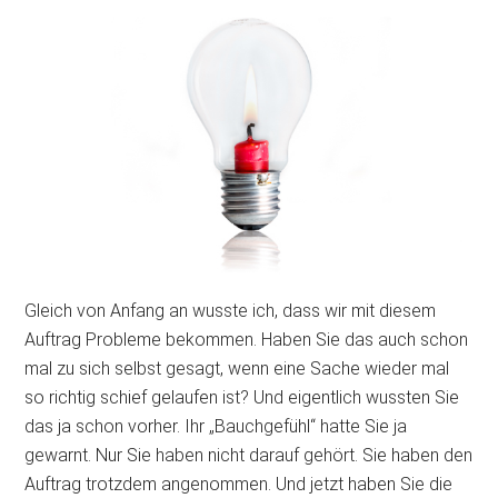
Gleich von Anfang an wusste ich, dass wir mit diesem
Auftrag Probleme bekommen. Haben Sie das auch schon
mal zu sich selbst gesagt, wenn eine Sache wieder mal
so richtig schief gelaufen ist? Und eigentlich wussten Sie
das ja schon vorher. Ihr „Bauchgefühl“ hatte Sie ja
gewarnt. Nur Sie haben nicht darauf gehört. Sie haben den
Auftrag trotzdem angenommen. Und jetzt haben Sie die