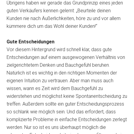
Übrigens haben wir gerade das Grundprinzip eines jeden
guten Verkäufers kennen gelernt: „Beurteile deinen
Kunden nie nach Äußerlichkeiten, höre zu und vor allem
kümmere dich um das Wohl deiner Kunden!“
Gute Entscheidungen
Vor diesem Hintergrund wird schnell klar, dass gute
Entscheidungen auf einem ausgewogenen Verhältnis von
zielgerichtetem Denken und Bauchgefühl beruhen.
Natürlich ist es wichtig in den richtigen Momenten der
eigenen Intuition zu vertrauen. Aber man muss auch
wissen, wann es Zeit wird dem Bauchgefühl zu
widerstehen und möglichst keine Spontanentscheidung zu
treffen. Außerdem sollte ein guter Entscheidungsprozess
so schlank wie möglich sein. Und das erfordert, dass
komplizierte Probleme in einfache Entscheidungen zerlegt
werden. Nur so ist es uns überhaupt möglich die