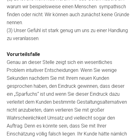
warum wir beispielsweise einen Menschen sympathisch
finden oder nicht. Wir können auch zunächst keine Gründe
nennen.
(3) Unser Gefühl ist stark genug um uns zu einer Handlung
zu veranlassen.
Vorurteilsfalle
Genau an dieser Stelle zeigt sich ein wesentliches
Problem intuitiver Entscheidungen. Wenn Sie wenige
Sekunden nachdem Sie mit Ihrem neuen Kunden
gesprochen haben, den Eindruck gewinnen, dass dieser
ein „Sparfuchs“ ist und wenn Sie dieser Eindruck dazu
verleitet dem Kunden bestimmte Gestaltungsalternativen
nicht anzubieten, dann verlieren Sie mit großer
Wahrscheinlichkeit Umsatz und vielleicht sogar den
Auftrag. Denn es könnte sein, dass Sie mit Ihrer
Einschätzung völlig falsch liegen. Ihr Kunde hätte nämlich