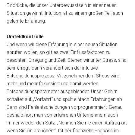
Eindrücke, die unser Unterbewusstsein in einer neuen
Situation gewinnt. Intuition ist zu einem großen Teil auch
gelernte Erfahrung.
Umfeldkontrolle
Und wenn wir diese Erfahrung in einer neuen Situation
abrufen wollen, so gilt es zwei Einflussfaktoren zu
beachten: Erregung und Zeit. Stehen wir unter Stress, sind
sehr erregt, dann verändert sich der intuitive
Entscheidungsprozess. Mit zunehmendem Stress wird
mehr und mehr fokussiert und damit werden
Entscheidungsparameter ausgeblendet. Unser Gehirn
schaltet auf „Vorfahrt“ und spult einfach Erfahrungen ab.
Dann sind Fehlentscheidungen vorprogrammiert. Genau
deshalb hört man von erfahrenen Unternehmern auch
immer wieder den Satz: „Nehmen Sie nie einen Auftrag an,
wenn Sie ihn brauchen!“. Ist der finanzielle Engpass im