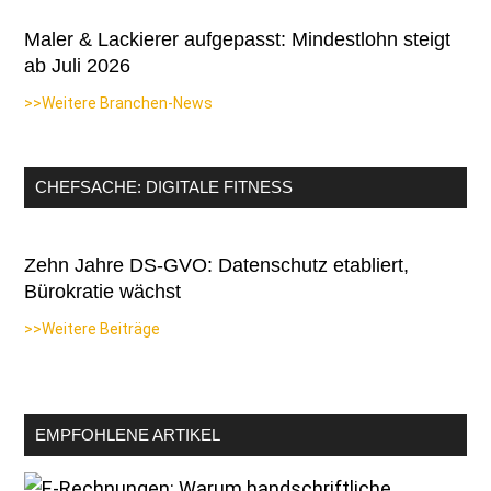
Maler & Lackierer aufgepasst: Mindestlohn steigt
ab Juli 2026
>>Weitere Branchen-News
CHEFSACHE: DIGITALE FITNESS
Zehn Jahre DS-GVO: Datenschutz etabliert,
Bürokratie wächst
>>Weitere Beiträge
EMPFOHLENE ARTIKEL