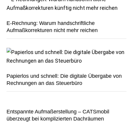
E-Rechnung: Warum handschriftliche
Aufmaßkorrekturen nicht mehr reichen
Papierlos und schnell: Die digitale Übergabe von
Rechnungen an das Steuerbüro
Entspannte Aufmaßerstellung – CATSmobil
überzeugt bei komplizierten Dachräumen