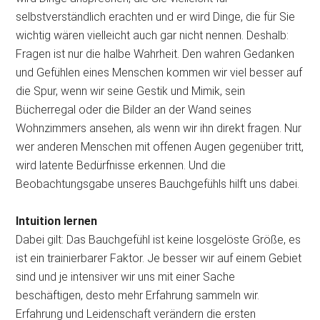
selbstverständlich erachten und er wird Dinge, die für Sie
wichtig wären vielleicht auch gar nicht nennen. Deshalb:
Fragen ist nur die halbe Wahrheit. Den wahren Gedanken
und Gefühlen eines Menschen kommen wir viel besser auf
die Spur, wenn wir seine Gestik und Mimik, sein
Bücherregal oder die Bilder an der Wand seines
Wohnzimmers ansehen, als wenn wir ihn direkt fragen. Nur
wer anderen Menschen mit offenen Augen gegenüber tritt,
wird latente Bedürfnisse erkennen. Und die
Beobachtungsgabe unseres Bauchgefühls hilft uns dabei.
Intuition lernen
Dabei gilt: Das Bauchgefühl ist keine losgelöste Größe, es
ist ein trainierbarer Faktor. Je besser wir auf einem Gebiet
sind und je intensiver wir uns mit einer Sache
beschäftigen, desto mehr Erfahrung sammeln wir.
Erfahrung und Leidenschaft verändern die ersten