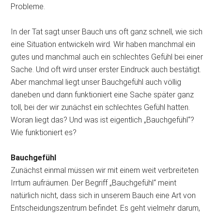
Probleme.
In der Tat sagt unser Bauch uns oft ganz schnell, wie sich
eine Situation entwickeln wird. Wir haben manchmal ein
gutes und manchmal auch ein schlechtes Gefühl bei einer
Sache. Und oft wird unser erster Eindruck auch bestätigt.
Aber manchmal liegt unser Bauchgefühl auch völlig
daneben und dann funktioniert eine Sache später ganz
toll, bei der wir zunächst ein schlechtes Gefühl hatten.
Woran liegt das? Und was ist eigentlich „Bauchgefühl“?
Wie funktioniert es?
Bauchgefühl
Zunächst einmal müssen wir mit einem weit verbreiteten
Irrtum aufräumen. Der Begriff „Bauchgefühl“ meint
natürlich nicht, dass sich in unserem Bauch eine Art von
Entscheidungszentrum befindet. Es geht vielmehr darum,