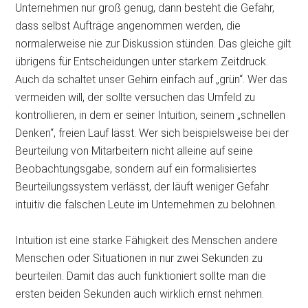
Unternehmen nur groß genug, dann besteht die Gefahr,
dass selbst Aufträge angenommen werden, die
normalerweise nie zur Diskussion stünden. Das gleiche gilt
übrigens für Entscheidungen unter starkem Zeitdruck.
Auch da schaltet unser Gehirn einfach auf „grün“. Wer das
vermeiden will, der sollte versuchen das Umfeld zu
kontrollieren, in dem er seiner Intuition, seinem „schnellen
Denken“, freien Lauf lässt. Wer sich beispielsweise bei der
Beurteilung von Mitarbeitern nicht alleine auf seine
Beobachtungsgabe, sondern auf ein formalisiertes
Beurteilungssystem verlässt, der läuft weniger Gefahr
intuitiv die falschen Leute im Unternehmen zu belohnen.
Intuition ist eine starke Fähigkeit des Menschen andere
Menschen oder Situationen in nur zwei Sekunden zu
beurteilen. Damit das auch funktioniert sollte man die
ersten beiden Sekunden auch wirklich ernst nehmen.