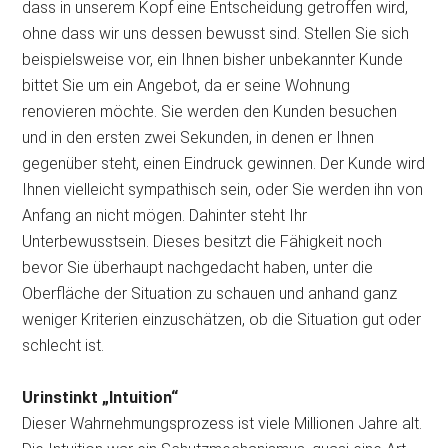
dass in unserem Kopf eine Entscheidung getroffen wird,
ohne dass wir uns dessen bewusst sind. Stellen Sie sich
beispielsweise vor, ein Ihnen bisher unbekannter Kunde
bittet Sie um ein Angebot, da er seine Wohnung
renovieren möchte. Sie werden den Kunden besuchen
und in den ersten zwei Sekunden, in denen er Ihnen
gegenüber steht, einen Eindruck gewinnen. Der Kunde wird
Ihnen vielleicht sympathisch sein, oder Sie werden ihn von
Anfang an nicht mögen. Dahinter steht Ihr
Unterbewusstsein. Dieses besitzt die Fähigkeit noch
bevor Sie überhaupt nachgedacht haben, unter die
Oberfläche der Situation zu schauen und anhand ganz
weniger Kriterien einzuschätzen, ob die Situation gut oder
schlecht ist.
Urinstinkt „Intuition“
Dieser Wahrnehmungsprozess ist viele Millionen Jahre alt.