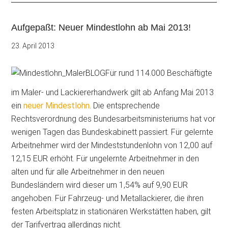
Aufgepaßt: Neuer Mindestlohn ab Mai 2013!
23. April 2013
Für rund 114.000 Beschäftigte
im Maler- und Lackiererhandwerk gilt ab Anfang Mai 2013
ein
neuer Mindestlohn
. Die entsprechende
Rechtsverordnung des Bundesarbeitsministeriums
hat vor
wenigen Tagen das Bundeskabinett passiert. Für gelernte
Arbeitnehmer wird der Mindeststundenlohn von 12,00 auf
12,15 EUR erhöht. Für ungelernte Arbeitnehmer in den
alten und für alle Arbeitnehmer in den neuen
Bundesländern wird dieser um 1,54% auf 9,90 EUR
angehoben. Für Fahrzeug- und Metallackierer, die ihren
festen Arbeitsplatz in stationären Werkstätten haben, gilt
der Tarifvertrag allerdings nicht.