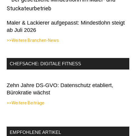
Maler & Lackierer aufgepasst: Mindestlohn steigt
ab Juli 2026
>>Weitere Branchen-News
CHEFSACHE: DIGITALE FITNESS
Zehn Jahre DS-GVO: Datenschutz etabliert,
Bürokratie wächst
>>Weitere Beiträge
EMPFOHLENE ARTIKEL