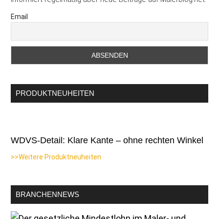
Email
PRODUKTNEUHEITEN
WDVS-Detail: Klare Kante – ohne rechten Winkel
>>Weitere Produktneuheiten
BRANCHENNEWS