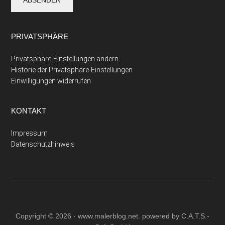
PRIVATSPHÄRE
Privatsphäre-Einstellungen ändern
Historie der Privatsphäre-Einstellungen
Einwilligungen widerrufen
KONTAKT
Impressum
Datenschutzhinweis
Copyright © 2026 ·
www.malerblog.net
. powered by C.A.T.S.-