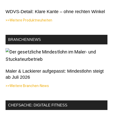
WDVS-Detail: Klare Kante – ohne rechten Winkel
>>Weitere Produktneuheiten
BRANCHENNEWS
Maler & Lackierer aufgepasst: Mindestlohn steigt
ab Juli 2026
>>Weitere Branchen-News
CHEFSACHE: DIGITALE FITNESS