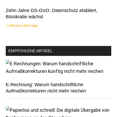
Zehn Jahre DS-GVO: Datenschutz etabliert,
Bürokratie wächst
>>Weitere Beiträge
EMPFOHLENE ARTIKEL
E-Rechnung: Warum handschriftliche
Aufmaßkorrekturen nicht mehr reichen