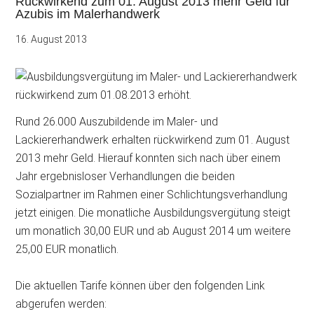
Rückwirkend zum 01. August 2013 mehr Geld für
Azubis im Malerhandwerk
16. August 2013
Rund 26.000 Auszubildende im Maler- und
Lackiererhandwerk erhalten rückwirkend zum 01. August
2013 mehr Geld. Hierauf konnten sich nach über einem
Jahr ergebnisloser Verhandlungen die beiden
Sozialpartner im Rahmen einer Schlichtungsverhandlung
jetzt einigen. Die
monatliche Ausbildungsvergütung steigt
um monatlich 30,00 EUR und ab August 2014 um weitere
25,00 EUR monatlich.
Die aktuellen Tarife können über den folgenden Link
abgerufen werden: