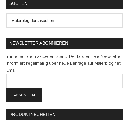
SUCHEN
Malerblog
durchsuchen
...
NEWSLETTER ABONNIEREN
Immer auf dem aktuellen Stand. Der kostenfreie Newsletter
informiert regelmäßig über neue Beiträge auf Malerblog.net.
Email
PRODUKTNEUHEITEN