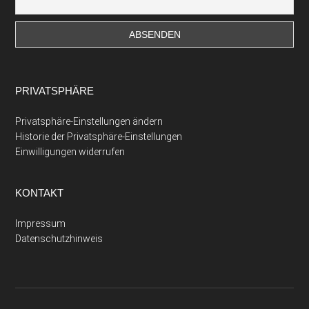
PRIVATSPHÄRE
Privatsphäre-Einstellungen ändern
Historie der Privatsphäre-Einstellungen
Einwilligungen widerrufen
KONTAKT
Impressum
Datenschutzhinweis