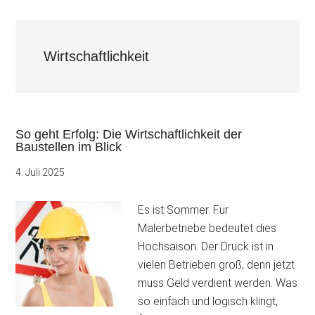
Wirtschaftlichkeit
So geht Erfolg: Die Wirtschaftlichkeit der
Baustellen im Blick
4. Juli 2025
Es ist Sommer. Für
Malerbetriebe bedeutet dies
Hochsaison. Der Druck ist in
vielen Betrieben groß, denn jetzt
muss Geld verdient werden. Was
so einfach und logisch klingt,