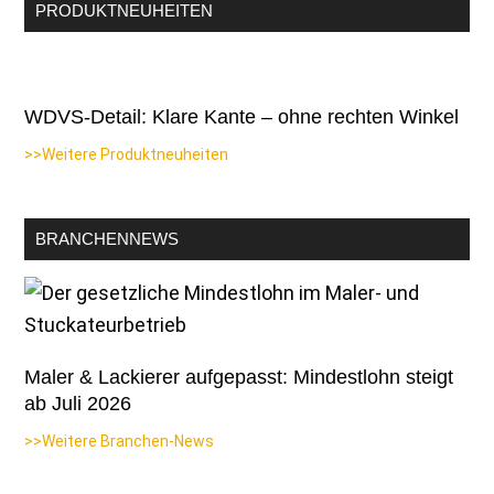
PRODUKTNEUHEITEN
WDVS-Detail: Klare Kante – ohne rechten Winkel
>>Weitere Produktneuheiten
BRANCHENNEWS
Maler & Lackierer aufgepasst: Mindestlohn steigt
ab Juli 2026
>>Weitere Branchen-News