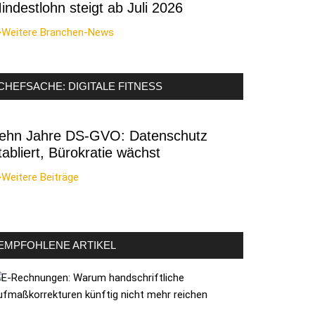
indestlohn steigt ab Juli 2026
>Weitere Branchen-News
CHEFSACHE: DIGITALE FITNESS
ehn Jahre DS-GVO: Datenschutz
tabliert, Bürokratie wächst
Weitere Beiträge
EMPFOHLENE ARTIKEL