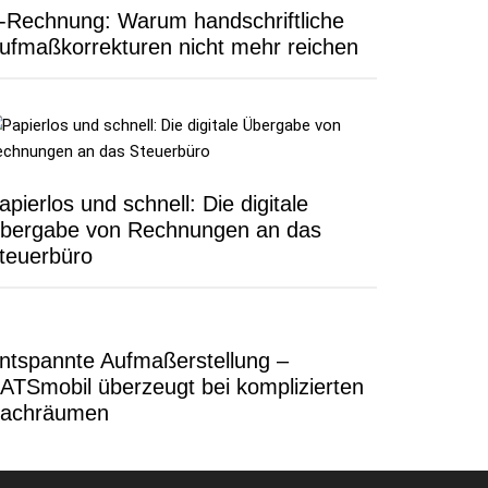
-Rechnung: Warum handschriftliche
ufmaßkorrekturen nicht mehr reichen
apierlos und schnell: Die digitale
bergabe von Rechnungen an das
teuerbüro
ntspannte Aufmaßerstellung –
ATSmobil überzeugt bei komplizierten
achräumen