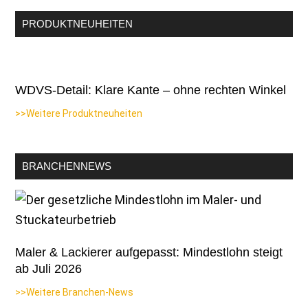
PRODUKTNEUHEITEN
WDVS-Detail: Klare Kante – ohne rechten Winkel
>>Weitere Produktneuheiten
BRANCHENNEWS
Maler & Lackierer aufgepasst: Mindestlohn steigt
ab Juli 2026
>>Weitere Branchen-News