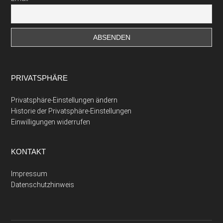
PRIVATSPHÄRE
Privatsphäre-Einstellungen ändern
Historie der Privatsphäre-Einstellungen
Einwilligungen widerrufen
KONTAKT
Impressum
Datenschutzhinweis