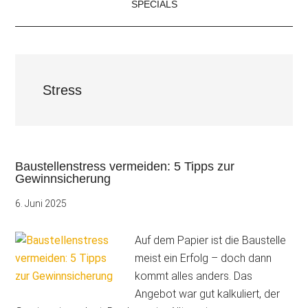
SPECIALS
Stress
Baustellenstress vermeiden: 5 Tipps zur
Gewinnsicherung
6. Juni 2025
Auf dem Papier ist die Baustelle
meist ein Erfolg – doch dann
kommt alles anders. Das
Angebot war gut kalkuliert, der