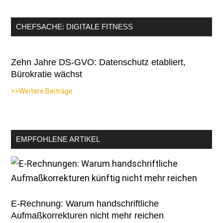
CHEFSACHE: DIGITALE FITNESS
Zehn Jahre DS-GVO: Datenschutz etabliert,
Bürokratie wächst
>>Weitere Beiträge
EMPFOHLENE ARTIKEL
E-Rechnung: Warum handschriftliche
Aufmaßkorrekturen nicht mehr reichen