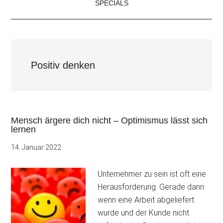
SPECIALS
Positiv denken
Mensch ärgere dich nicht – Optimismus lässt sich
lernen
14. Januar 2022
Unternehmer zu sein ist oft eine
Herausforderung. Gerade dann
wenn eine Arbeit abgeliefert
wurde und der Kunde nicht