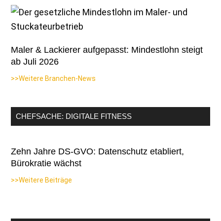
Maler & Lackierer aufgepasst: Mindestlohn steigt
ab Juli 2026
>>Weitere Branchen-News
CHEFSACHE: DIGITALE FITNESS
Zehn Jahre DS-GVO: Datenschutz etabliert,
Bürokratie wächst
>>Weitere Beiträge