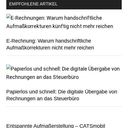
EMPFOHLENE ARTIKEL
E-Rechnung: Warum handschriftliche
Aufmaßkorrekturen nicht mehr reichen
Papierlos und schnell: Die digitale Übergabe von
Rechnungen an das Steuerbüro
Entspannte Aufmaßerstellung – CATSmobil