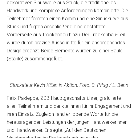
dekorativen Sinuswelle aus Stuck, die traditionelles
Handwerk und komplexe Anforderungen kombinierte. Die
Teilnehmer formten einen Kamm und eine Sinuskurve aus
Stuck und fügten anschließend eine gestaltete
Vorderseite aus Trockenbau hinzu. Der Trockenbau-Teil
wurde durch präzise Ausschnitte für ein ansprechendes
Design ergänzt. Beide Elemente wurden zu einer Säule
(Stähle) zusammengefügt.
Stuckateur Kevin Kilian in Aktion; Foto: C. Pflug / L. Benn
Felix Pakleppa, ZDB-Hauptgeschäftsführer, gratulierte
allen Teilnehmern und dankte ihnen für ihr Engagement und
ihren Einsatz. Zugleich fand er lobende Worte für die
herausragenden Leistungen der jungen Handwerkerinnen
und -handwerker. Er sagte: „Auf den Deutschen