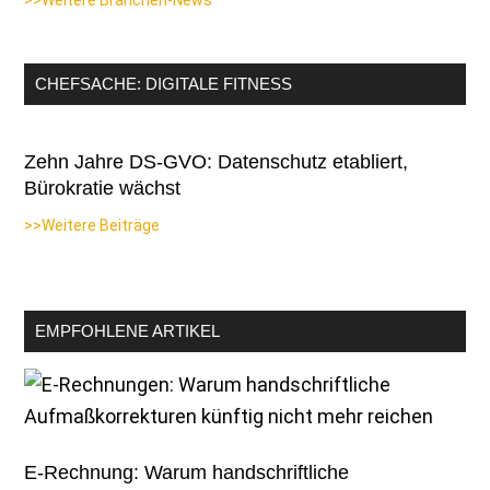
CHEFSACHE: DIGITALE FITNESS
Zehn Jahre DS-GVO: Datenschutz etabliert,
Bürokratie wächst
>>Weitere Beiträge
EMPFOHLENE ARTIKEL
E-Rechnung: Warum handschriftliche