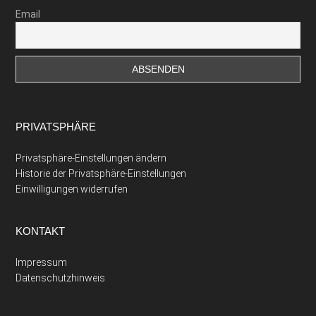
Email
PRIVATSPHÄRE
Privatsphäre-Einstellungen ändern
Historie der Privatsphäre-Einstellungen
Einwilligungen widerrufen
KONTAKT
Impressum
Datenschutzhinweis