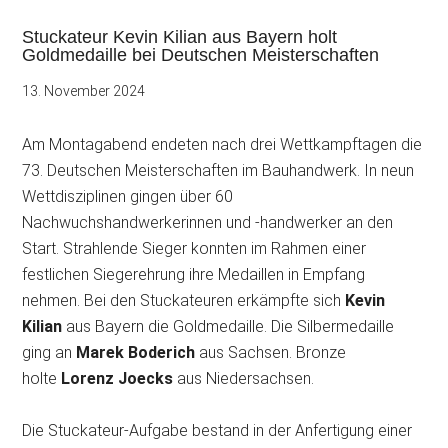
Stuckateur Kevin Kilian aus Bayern holt
Goldmedaille bei Deutschen Meisterschaften
13. November 2024
Am Montagabend endeten nach drei Wettkampftagen die
73. Deutschen Meisterschaften im Bauhandwerk. In neun
Wettdisziplinen gingen über 60
Nachwuchshandwerkerinnen und -handwerker an den
Start. Strahlende Sieger konnten
im Rahmen einer
festlichen Siegerehrung ihre Medaillen in Empfang
nehmen. Bei den Stuckateuren erkämpfte sich
Kevin
Kilian
aus Bayern die Goldmedaille. Die Silbermedaille
ging an
Marek Boderich
aus Sachsen. Bronze
holte
Lorenz Joecks
aus Niedersachsen.
Die Stuckateur-Aufgabe bestand in der Anfertigung einer