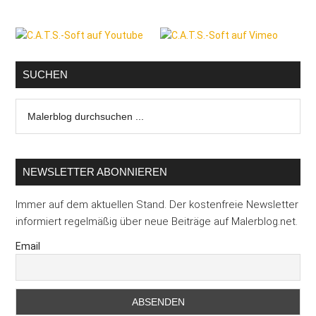
Seitenspalte
SUCHEN
Malerblog
durchsuchen
...
NEWSLETTER ABONNIEREN
Immer auf dem aktuellen Stand. Der kostenfreie Newsletter
informiert regelmäßig über neue Beiträge auf Malerblog.net.
Email