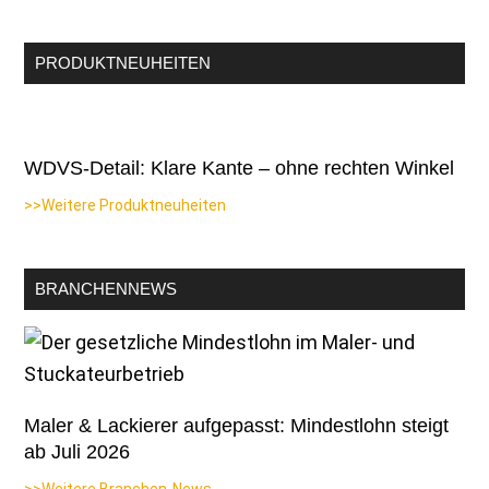
PRODUKTNEUHEITEN
WDVS-Detail: Klare Kante – ohne rechten Winkel
>>Weitere Produktneuheiten
BRANCHENNEWS
Maler & Lackierer aufgepasst: Mindestlohn steigt
ab Juli 2026
>>Weitere Branchen-News