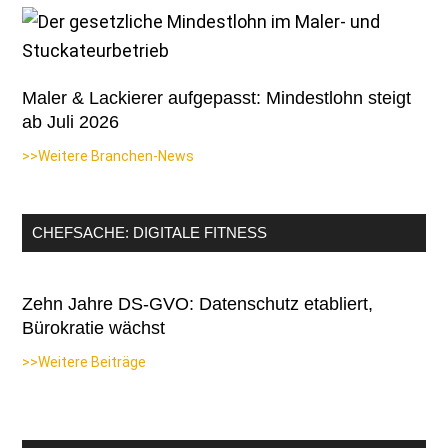
Maler & Lackierer aufgepasst: Mindestlohn steigt
ab Juli 2026
>>Weitere Branchen-News
CHEFSACHE: DIGITALE FITNESS
Zehn Jahre DS-GVO: Datenschutz etabliert,
Bürokratie wächst
>>Weitere Beiträge