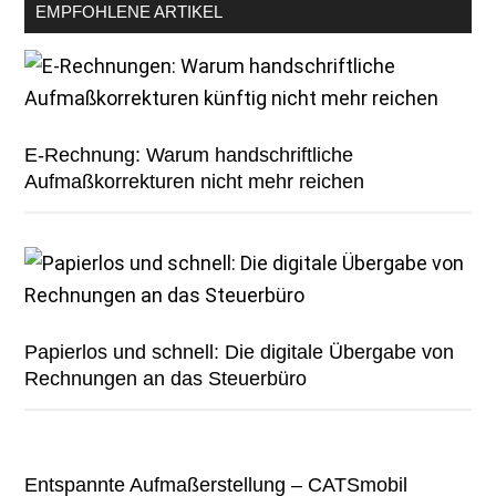
EMPFOHLENE ARTIKEL
E-Rechnung: Warum handschriftliche
Aufmaßkorrekturen nicht mehr reichen
Papierlos und schnell: Die digitale Übergabe von
Rechnungen an das Steuerbüro
Entspannte Aufmaßerstellung – CATSmobil