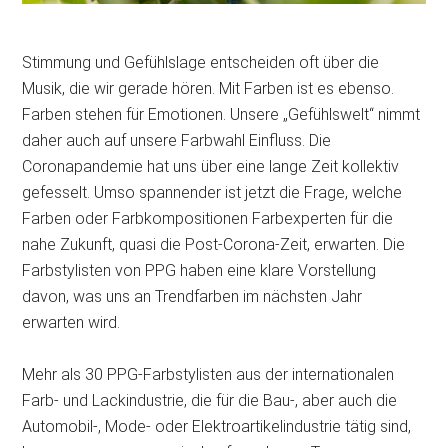
Stimmung und Gefühlslage entscheiden oft über die
Musik, die wir gerade hören. Mit Farben ist es ebenso.
Farben stehen für Emotionen. Unsere „Gefühlswelt“ nimmt
daher auch auf unsere Farbwahl Einfluss. Die
Coronapandemie hat uns über eine lange Zeit kollektiv
gefesselt. Umso spannender ist jetzt die Frage, welche
Farben oder Farbkompositionen Farbexperten für die
nahe Zukunft, quasi die Post-Corona-Zeit, erwarten. Die
Farbstylisten von PPG haben eine klare Vorstellung
davon, was uns an Trendfarben im nächsten Jahr
erwarten wird.
Mehr als 30 PPG-Farbstylisten aus der internationalen
Farb- und Lackindustrie, die für die Bau-, aber auch die
Automobil-, Mode- oder Elektroartikelindustrie tätig sind,