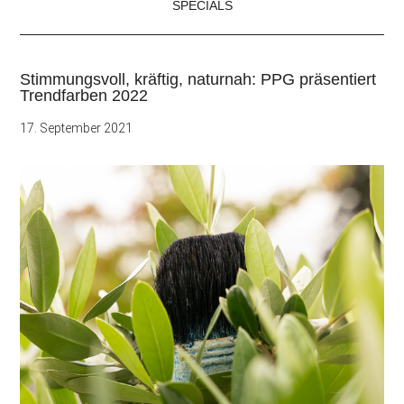
SPECIALS
Stimmungsvoll, kräftig, naturnah: PPG präsentiert
Trendfarben 2022
17. September 2021