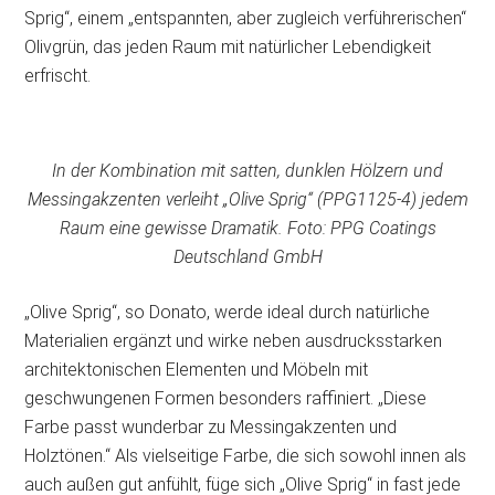
Sprig“, einem „entspannten, aber zugleich verführerischen“
Olivgrün, das jeden Raum mit natürlicher Lebendigkeit
erfrischt.
In der Kombination mit satten, dunklen Hölzern und
Messingakzenten verleiht „Olive Sprig“ (PPG1125-4) jedem
Raum eine gewisse Dramatik. Foto: PPG Coatings
Deutschland GmbH
„Olive Sprig“, so Donato, werde ideal durch natürliche
Materialien ergänzt und wirke neben ausdrucksstarken
architektonischen Elementen und Möbeln mit
geschwungenen Formen besonders raffiniert. „Diese
Farbe passt wunderbar zu Messingakzenten und
Holztönen.“ Als vielseitige Farbe, die sich sowohl innen als
auch außen gut anfühlt, füge sich „Olive Sprig“ in fast jede