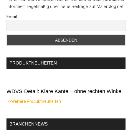
informiert regelmäßig über neue Beiträge auf Malerblog.net.
Email
PRODUKTNEUHEITEN
WDVS-Detail: Klare Kante – ohne rechten Winkel
>>Weitere Produktneuheiten
BRANCHENNEWS