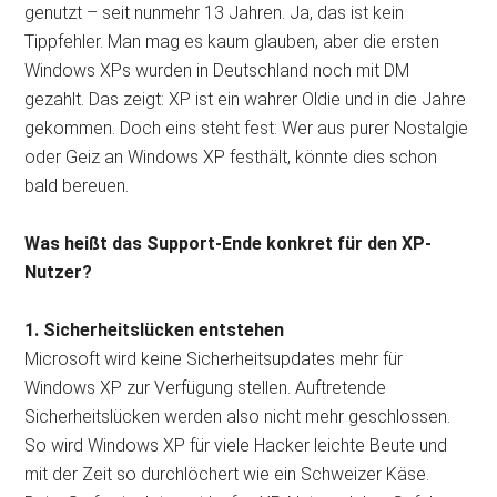
genutzt – seit nunmehr 13 Jahren. Ja, das ist kein
Tippfehler. Man mag es kaum glauben, aber die ersten
Windows XPs wurden in Deutschland noch mit DM
gezahlt. Das zeigt: XP ist ein wahrer Oldie und in die Jahre
gekommen. Doch eins steht fest: Wer aus purer Nostalgie
oder Geiz an Windows XP festhält, könnte dies schon
bald bereuen.
Was heißt das Support-Ende konkret für den XP-
Nutzer?
1. Sicherheitslücken entstehen
Microsoft wird keine Sicherheitsupdates mehr für
Windows XP zur Verfügung stellen. Auftretende
Sicherheitslücken werden also nicht mehr geschlossen.
So wird Windows XP für viele Hacker leichte Beute und
mit der Zeit so durchlöchert wie ein Schweizer Käse.