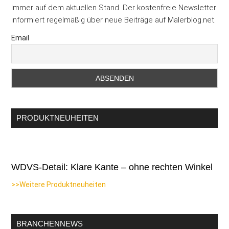
Immer auf dem aktuellen Stand. Der kostenfreie Newsletter
informiert regelmäßig über neue Beiträge auf Malerblog.net.
Email
PRODUKTNEUHEITEN
WDVS-Detail: Klare Kante – ohne rechten Winkel
>>Weitere Produktneuheiten
BRANCHENNEWS