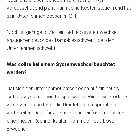
vorausschauend plant, kann seine Kosten steuern und hat
sein Unternehmen besser im Griff.
Noch ist genügend Zeit ein Betriebssystemwechsel
anzugehen bevor das Damoklesschwert über dem
Unternehmen schwebt.
Was sollte bei einem Systemwechsel beachtet
werden?
Hat sich der Unternehmer entschieden auf ein neues
Betriebssystem – wie beispielsweise Windows 7 oder 8 –
zu setzen, so sollte er die Umstellung entsprechend
vorbereiten. Denn für all jene, die nur einfach mal schnell
einen neuen Rechner kaufen, kommt oft das böse
Erwachen.