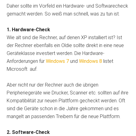
Daher sollte im Vorfeld ein Hardware- und Softwarecheck
gemacht werden. So weiß man schnell, was zu tun ist.
1. Hardware-Check
Wie alt sind die Rechner, auf denen XP installiert ist? Ist
der Rechner ebenfalls ein Oldie sollte direkt in eine neue
Geräteklasse investiert werden. Die Hardware-
Anforderungen für
Windows 7
und
Windows 8
listet
Microsoft auf.
Aber nicht nur der Rechner auch die übrigen
Peripheriegeräte wie Drucker, Scanner etc. sollten auf ihre
Kompatibilität zur neuen Plattform gecheckt werden. Oft
sind die Geräte schon in die Jahre gekommen und es
mangelt an passenden Treibern für die neue Plattform.
2. Software-Check