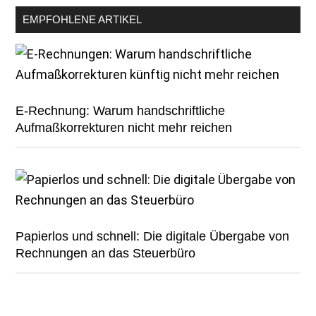
EMPFOHLENE ARTIKEL
E-Rechnung: Warum handschriftliche
Aufmaßkorrekturen nicht mehr reichen
Papierlos und schnell: Die digitale Übergabe von
Rechnungen an das Steuerbüro