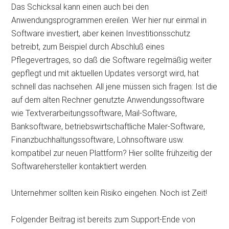
Das Schicksal kann einen auch bei den
Anwendungsprogrammen ereilen. Wer hier nur einmal in
Software investiert, aber keinen Investitionsschutz
betreibt, zum Beispiel durch Abschluß eines
Pflegevertrages, so daß die Software regelmäßig weiter
gepflegt und mit aktuellen Updates versorgt wird, hat
schnell das nachsehen. All jene müssen sich fragen: Ist die
auf dem alten Rechner genutzte Anwendungssoftware
wie Textverarbeitungssoftware, Mail-Software,
Banksoftware, betriebswirtschaftliche Maler-Software,
Finanzbuchhaltungssoftware, Lohnsoftware usw.
kompatibel zur neuen Plattform? Hier sollte frühzeitig der
Softwarehersteller kontaktiert werden.
Unternehmer sollten kein Risiko eingehen. Noch ist Zeit!
Folgender Beitrag ist bereits zum Support-Ende von