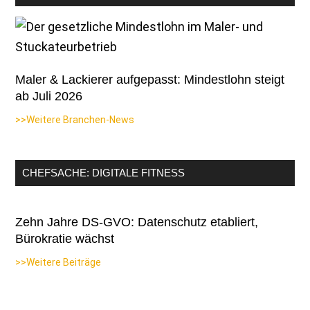
Maler & Lackierer aufgepasst: Mindestlohn steigt
ab Juli 2026
>>Weitere Branchen-News
CHEFSACHE: DIGITALE FITNESS
Zehn Jahre DS-GVO: Datenschutz etabliert,
Bürokratie wächst
>>Weitere Beiträge