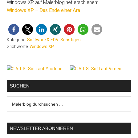
Windows XP auf Malerblog.net erschienen:
Windows XP – Das Ende einer Ära
Kategorie:
Software & EDV
,
Sonstiges
Stichworte:
Windows XP
Seitenspalte
SUCHEN
Malerblog
durchsuchen
...
NEWSLETTER ABONNIEREN