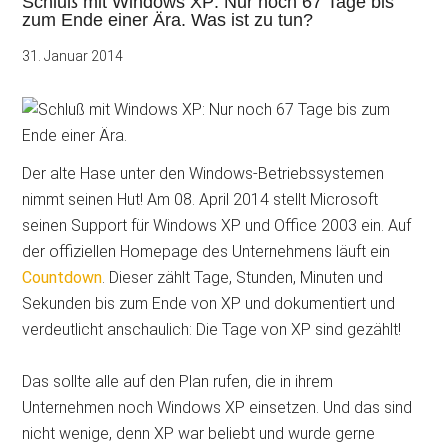
Schluß mit Windows XP: Nur noch 67 Tage bis
zum Ende einer Ära. Was ist zu tun?
31. Januar 2014
Der alte Hase unter den Windows-Betriebssystemen
nimmt seinen Hut! Am 08. April 2014 stellt Microsoft
seinen Support für Windows XP und Office 2003 ein. Auf
der offiziellen Homepage des Unternehmens läuft ein
Countdown
. Dieser zählt
Tage, Stunden, Minuten und
Sekunden bis zum Ende von XP und dokumentiert und
verdeutlicht anschaulich: Die Tage von XP sind gezählt!
Das sollte alle auf den Plan rufen, die in ihrem
Unternehmen noch Windows XP einsetzen. Und das sind
nicht wenige, denn XP war beliebt und wurde gerne