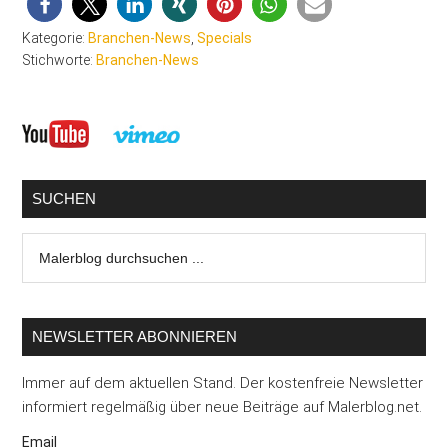
Kategorie:
Branchen-News
,
Specials
Stichworte:
Branchen-News
Seitenspalte
SUCHEN
Malerblog
durchsuchen
...
NEWSLETTER ABONNIEREN
Immer auf dem aktuellen Stand. Der kostenfreie Newsletter
informiert regelmäßig über neue Beiträge auf Malerblog.net.
Email