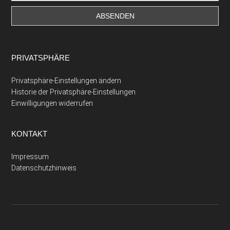
PRIVATSPHÄRE
Privatsphäre-Einstellungen ändern
Historie der Privatsphäre-Einstellungen
Einwilligungen widerrufen
KONTAKT
Impressum
Datenschutzhinweis