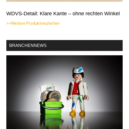
WDVS-Detail: Klare Kante – ohne rechten Winkel
>>Weitere Produktneuheiten
BRANCHENNEWS