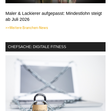
Maler & Lackierer aufgepasst: Mindestlohn steigt
ab Juli 2026
>>Weitere Branchen-News
CHEFSACHE: DIGITALE FITNESS