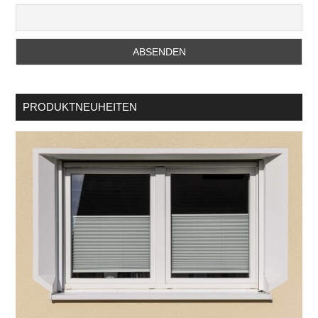
PRODUKTNEUHEITEN