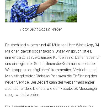
Foto: Saint-Gobain Weber
Deutschland nutzen rund 40 Millionen User WhatsApp, 34
Millionen davon sogar täglich. Unser Anspruch ist es,
immer da zu sein, wo unsere Kunden sind. Daher ist es für
uns ein logischer Schritt, ihnen die Kommunikation über
WhatsApp zu ermöglichen“, kommentiert Vertriebs- und
Marketingdirektor Christian Poprawa die Einführung des
neuen Service. Bei Bedarf kann der weber messenger
auch auf andere Dienste wie den Facebook Messenger
ausgeweitet werden.