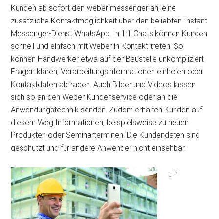
Kunden ab sofort den weber messenger an, eine
zusätzliche Kontaktmöglichkeit über den beliebten Instant
Messenger-Dienst WhatsApp. In 1:1 Chats können Kunden
schnell und einfach mit Weber in Kontakt treten. So
können Handwerker etwa auf der Baustelle unkompliziert
Fragen klären, Verarbeitungsinformationen einholen oder
Kontaktdaten abfragen. Auch Bilder und Videos lassen
sich so an den Weber Kundenservice oder an die
Anwendungstechnik senden. Zudem erhalten Kunden auf
diesem Weg Informationen, beispielsweise zu neuen
Produkten oder Seminarterminen. Die Kundendaten sind
geschützt und für andere Anwender nicht einsehbar.
„In