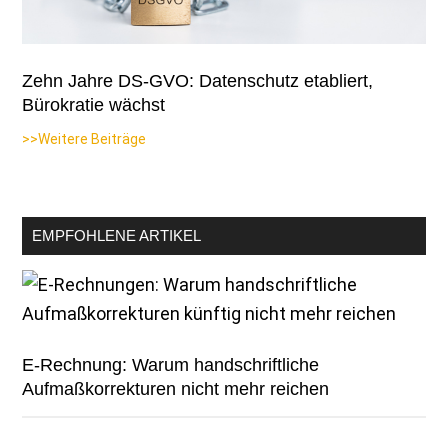
Zehn Jahre DS-GVO: Datenschutz etabliert,
Bürokratie wächst
>>Weitere Beiträge
EMPFOHLENE ARTIKEL
E-Rechnung: Warum handschriftliche
Aufmaßkorrekturen nicht mehr reichen