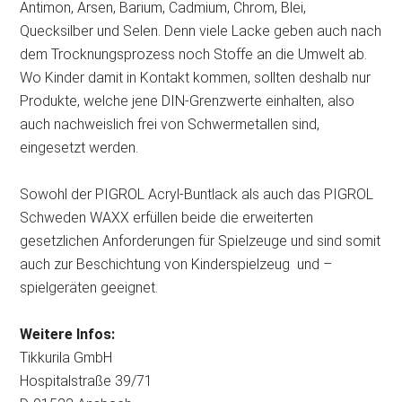
Antimon, Arsen, Barium, Cadmium, Chrom, Blei,
Quecksilber und Selen. Denn viele Lacke geben auch nach
dem Trocknungsprozess noch Stoffe an die Umwelt ab.
Wo Kinder damit in Kontakt kommen, sollten deshalb nur
Produkte, welche jene DIN-Grenzwerte einhalten, also
auch nachweislich frei von Schwermetallen sind,
eingesetzt werden.
Sowohl der PIGROL Acryl-Buntlack als auch das PIGROL
Schweden WAXX erfüllen beide die erweiterten
gesetzlichen Anforderungen für Spielzeuge und sind somit
auch zur Beschichtung von Kinderspielzeug und –
spielgeräten geeignet.
Weitere Infos:
Tikkurila GmbH
Hospitalstraße 39/71