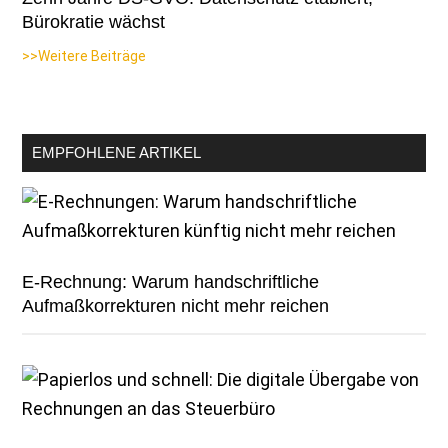
Bürokratie wächst
>>Weitere Beiträge
EMPFOHLENE ARTIKEL
E-Rechnung: Warum handschriftliche
Aufmaßkorrekturen nicht mehr reichen