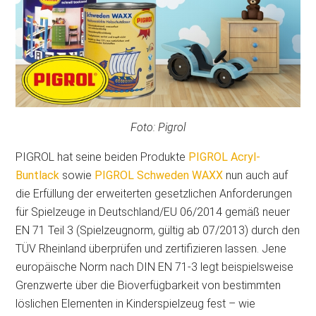
Foto: Pigrol
PIGROL hat seine beiden Produkte
PIGROL Acryl-
Buntlack
sowie
PIGROL Schweden WAXX
nun auch auf
die Erfüllung der erweiterten gesetzlichen Anforderungen
für Spielzeuge in Deutschland/EU 06/2014 gemäß neuer
EN 71 Teil 3 (Spielzeugnorm, gültig ab 07/2013) durch den
TÜV Rheinland überprüfen und zertifizieren lassen. Jene
europäische Norm nach DIN EN 71-3 legt beispielsweise
Grenzwerte über die Bioverfügbarkeit von bestimmten
löslichen Elementen in Kinderspielzeug fest – wie