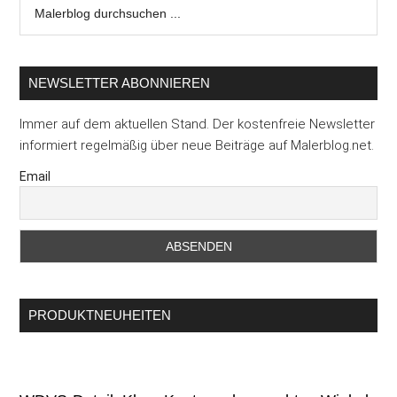
Malerblog
durchsuchen
...
NEWSLETTER ABONNIEREN
Immer auf dem aktuellen Stand. Der kostenfreie Newsletter
informiert regelmäßig über neue Beiträge auf Malerblog.net.
Email
PRODUKTNEUHEITEN