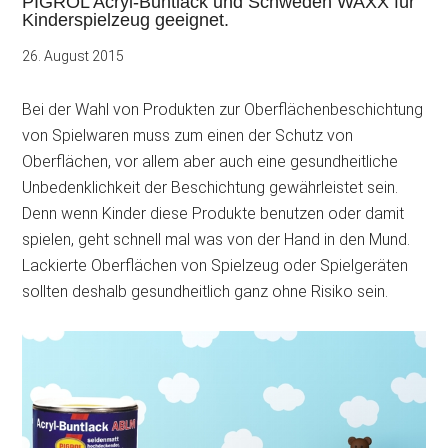
PIGROL Acryl-Buntlack und Schweden WAXX für
Kinderspielzeug geeignet.
26. August 2015
Bei der Wahl von Produkten zur Oberflächenbeschichtung
von Spielwaren muss zum einen der Schutz von
Oberflächen, vor allem aber auch eine gesundheitliche
Unbedenklichkeit der Beschichtung gewährleistet sein.
Denn wenn Kinder diese Produkte benutzen oder damit
spielen, geht schnell mal was von der Hand in den Mund.
Lackierte Oberflächen von Spielzeug oder Spielgeräten
sollten deshalb gesundheitlich ganz ohne Risiko sein.