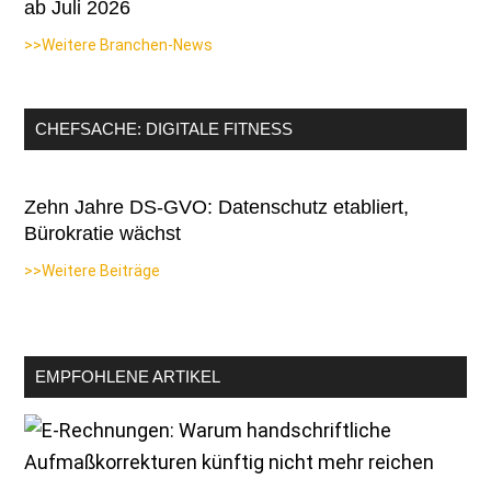
ab Juli 2026
>>Weitere Branchen-News
CHEFSACHE: DIGITALE FITNESS
Zehn Jahre DS-GVO: Datenschutz etabliert,
Bürokratie wächst
>>Weitere Beiträge
EMPFOHLENE ARTIKEL