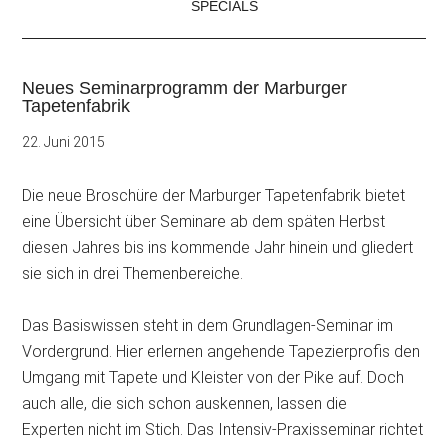
SPECIALS
Neues Seminarprogramm der Marburger
Tapetenfabrik
22. Juni 2015
Die neue Broschüre der Marburger Tapetenfabrik bietet
eine Übersicht über Seminare ab dem späten Herbst
diesen Jahres bis ins kommende Jahr hinein und gliedert
sie sich in drei Themenbereiche.
Das Basiswissen steht in dem Grundlagen-Seminar im
Vordergrund. Hier erlernen angehende Tapezierprofis den
Umgang mit Tapete und Kleister von der Pike auf. Doch
auch alle, die sich schon auskennen, lassen die
Experten nicht im Stich. Das Intensiv-Praxisseminar richtet