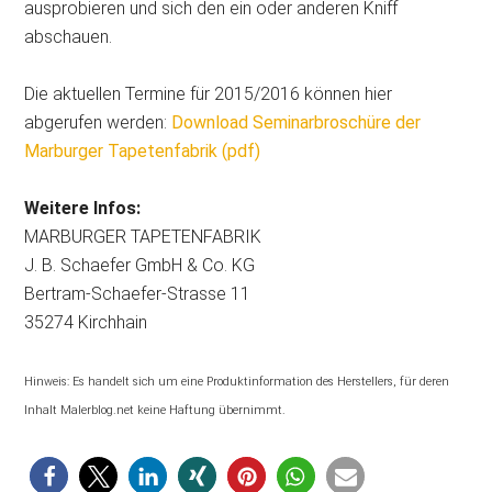
ausprobieren und sich den ein oder anderen Kniff
abschauen.
Die aktuellen Termine für 2015/2016 können hier
abgerufen werden:
Download Seminarbroschüre der
Marburger Tapetenfabrik (pdf)
Weitere Infos:
MARBURGER TAPETENFABRIK
J. B. Schaefer GmbH & Co. KG
Bertram-Schaefer-Strasse 11
35274 Kirchhain
Hinweis: Es handelt sich um eine Produktinformation des Herstellers, für deren
Inhalt Malerblog.net keine Haftung übernimmt.