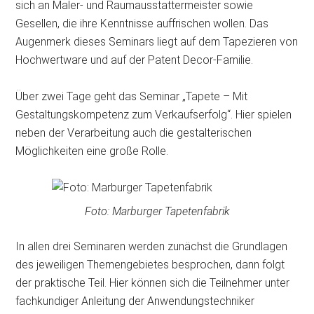
sich an Maler- und Raumausstattermeister sowie
Gesellen, die ihre Kenntnisse auffrischen wollen. Das
Augenmerk dieses Seminars liegt auf dem Tapezieren von
Hochwertware und auf der Patent Decor-Familie.
Über zwei Tage geht das Seminar „Tapete – Mit
Gestaltungskompetenz zum Verkaufserfolg“. Hier spielen
neben der Verarbeitung auch die gestalterischen
Möglichkeiten eine große Rolle.
Foto: Marburger Tapetenfabrik
In allen drei Seminaren werden zunächst die Grundlagen
des jeweiligen Themengebietes besprochen, dann folgt
der praktische Teil. Hier können sich die Teilnehmer unter
fachkundiger Anleitung der Anwendungstechniker