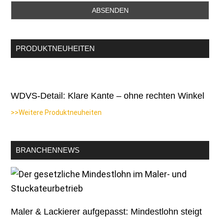
PRODUKTNEUHEITEN
WDVS-Detail: Klare Kante – ohne rechten Winkel
>>Weitere Produktneuheiten
BRANCHENNEWS
Maler & Lackierer aufgepasst: Mindestlohn steigt