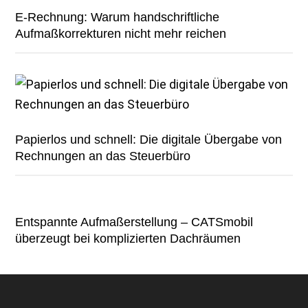
E-Rechnung: Warum handschriftliche
Aufmaßkorrekturen nicht mehr reichen
Papierlos und schnell: Die digitale Übergabe von
Rechnungen an das Steuerbüro
Entspannte Aufmaßerstellung – CATSmobil
überzeugt bei komplizierten Dachräumen