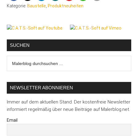
Kategorie:
Baustelle
,
Produktneuheiten
Seitenspalte
SUCHEN
Malerblog
durchsuchen
...
NEWSLETTER ABONNIEREN
Immer auf dem aktuellen Stand. Der kostenfreie Newsletter
informiert regelmäßig über neue Beiträge auf Malerblog.net.
Email