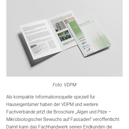
Foto: VDPM
Als kompakte Informationsquelle speziell für
Hauseigentümer haben der VDPM und weitere
Fachverbände jetzt die Broschüre „Algen und Pilze –
Mikrobiologischer Bewuchs auf Fassaden“ veröffentlicht.
Damit kann das Fachhandwerk seinen Endkunden die