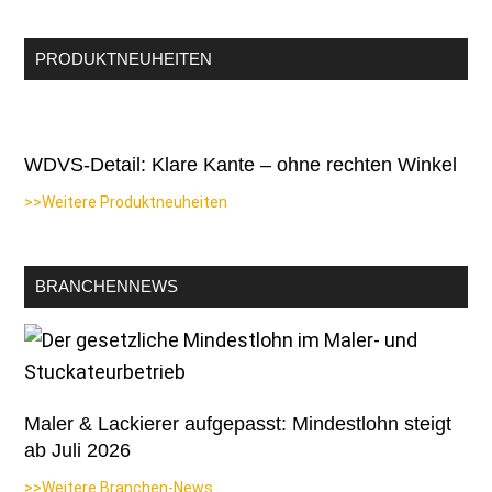
PRODUKTNEUHEITEN
WDVS-Detail: Klare Kante – ohne rechten Winkel
>>Weitere Produktneuheiten
BRANCHENNEWS
Maler & Lackierer aufgepasst: Mindestlohn steigt
ab Juli 2026
>>Weitere Branchen-News