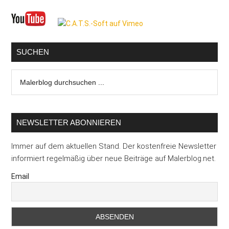
Seitenspalte
SUCHEN
Malerblog
durchsuchen
...
NEWSLETTER ABONNIEREN
Immer auf dem aktuellen Stand. Der kostenfreie Newsletter
informiert regelmäßig über neue Beiträge auf Malerblog.net.
Email