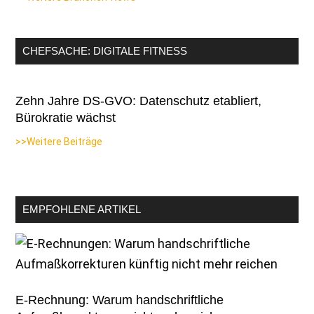
CHEFSACHE: DIGITALE FITNESS
Zehn Jahre DS-GVO: Datenschutz etabliert,
Bürokratie wächst
>>Weitere Beiträge
EMPFOHLENE ARTIKEL
E-Rechnung: Warum handschriftliche