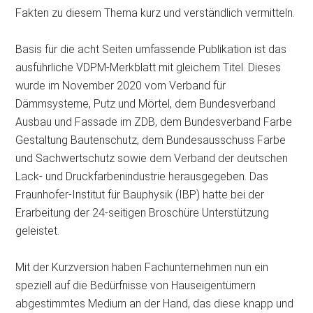
Fakten zu diesem Thema kurz und verständlich vermitteln.
Basis für die acht Seiten umfassende Publikation ist das
ausführliche VDPM-Merkblatt mit gleichem Titel. Dieses
wurde im November 2020 vom Verband für
Dämmsysteme, Putz und Mörtel, dem Bundesverband
Ausbau und Fassade im ZDB, dem Bundesverband Farbe
Gestaltung Bautenschutz, dem Bundesausschuss Farbe
und Sachwertschutz sowie dem Verband der deutschen
Lack- und Druckfarbenindustrie herausgegeben. Das
Fraunhofer-Institut für Bauphysik (IBP) hatte bei der
Erarbeitung der 24-seitigen Broschüre Unterstützung
geleistet.
Mit der Kurzversion haben Fachunternehmen nun ein
speziell auf die Bedürfnisse von Hauseigentümern
abgestimmtes Medium an der Hand, das diese knapp und