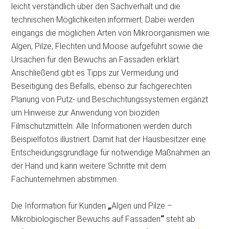
leicht verständlich über den Sachverhalt und die
technischen Möglichkeiten informiert. Dabei werden
eingangs die möglichen Arten von Mikroorganismen wie
Algen, Pilze, Flechten und Moose aufgeführt sowie die
Ursachen für den Bewuchs an Fassaden erklärt.
Anschließend gibt es Tipps zur Vermeidung und
Beseitigung des Befalls, ebenso zur fachgerechten
Planung von Putz- und Beschichtungssystemen ergänzt
um Hinweise zur Anwendung von bioziden
Filmschutzmitteln. Alle Informationen werden durch
Beispielfotos illustriert. Damit hat der Hausbesitzer eine
Entscheidungsgrundlage für notwendige Maßnahmen an
der Hand und kann weitere Schritte mit dem
Fachunternehmen abstimmen.
Die Information für Kunden
„
Algen und Pilze –
Mikrobiologischer Bewuchs auf Fassaden
“
steht ab