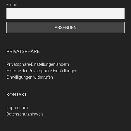
Email
PRIVATSPHÄRE
Privatsphäre-Einstellungen ändern
Historie der Privatsphäre-Einstellungen
Einwilligungen widerrufen
KONTAKT
Impressum
Datenschutzhinweis