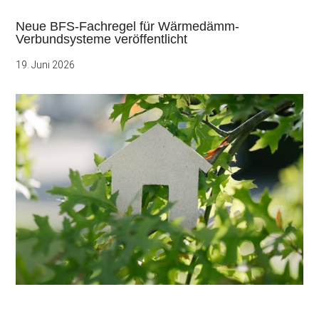
Neue BFS-Fachregel für Wärmedämm-
Verbundsysteme veröffentlicht
19. Juni 2026