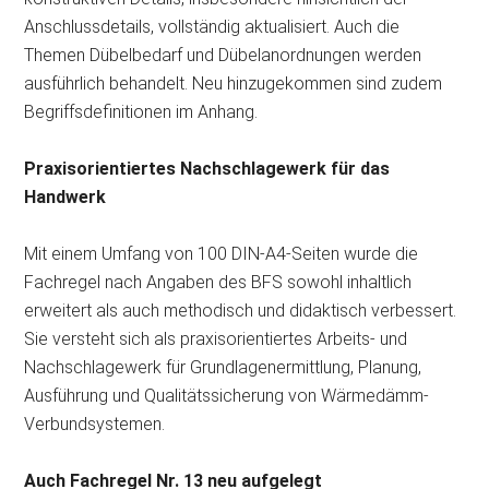
Anschlussdetails, vollständig aktualisiert. Auch die
Themen Dübelbedarf und Dübelanordnungen werden
ausführlich behandelt. Neu hinzugekommen sind zudem
Begriffsdefinitionen im Anhang.
Praxisorientiertes Nachschlagewerk für das
Handwerk
Mit einem Umfang von 100 DIN-A4-Seiten wurde die
Fachregel nach Angaben des BFS sowohl inhaltlich
erweitert als auch methodisch und didaktisch verbessert.
Sie versteht sich als praxisorientiertes Arbeits- und
Nachschlagewerk für Grundlagenermittlung, Planung,
Ausführung und Qualitätssicherung von Wärmedämm-
Verbundsystemen.
Auch Fachregel Nr. 13 neu aufgelegt