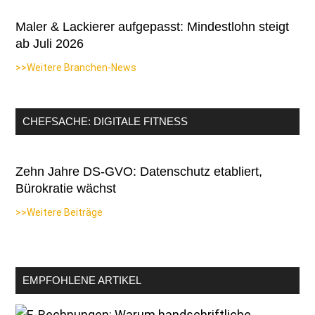
Maler & Lackierer aufgepasst: Mindestlohn steigt
ab Juli 2026
>>Weitere Branchen-News
CHEFSACHE: DIGITALE FITNESS
Zehn Jahre DS-GVO: Datenschutz etabliert,
Bürokratie wächst
>>Weitere Beiträge
EMPFOHLENE ARTIKEL