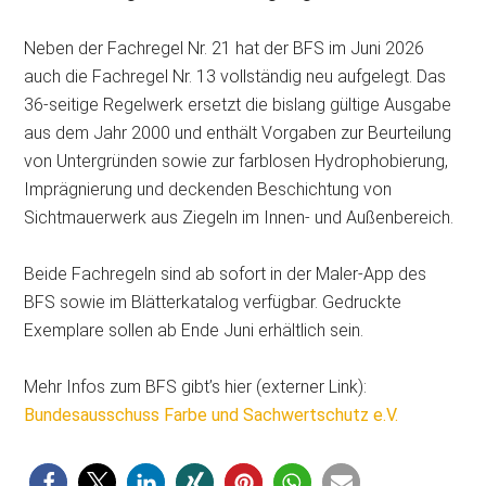
Neben der Fachregel Nr. 21 hat der BFS im Juni 2026
auch die Fachregel Nr. 13 vollständig neu aufgelegt. Das
36-seitige Regelwerk ersetzt die bislang gültige Ausgabe
aus dem Jahr 2000 und enthält Vorgaben zur Beurteilung
von Untergründen sowie zur farblosen Hydrophobierung,
Imprägnierung und deckenden Beschichtung von
Sichtmauerwerk aus Ziegeln im Innen- und Außenbereich.
Beide Fachregeln sind ab sofort in der Maler-App des
BFS sowie im Blätterkatalog verfügbar. Gedruckte
Exemplare sollen ab Ende Juni erhältlich sein.
Mehr Infos zum BFS gibt’s hier (externer Link):
Bundesausschuss Farbe und Sachwertschutz e.V.