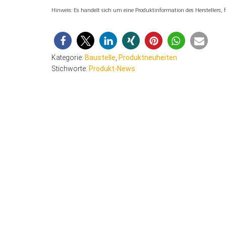
Hinweis: Es handelt sich um eine Produktinformation des Herstellers,
Kategorie:
Baustelle
,
Produktneuheiten
Stichworte:
Produkt-News