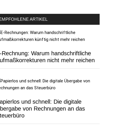
EMPFOHLENE ARTIKEL
-Rechnung: Warum handschriftliche
ufmaßkorrekturen nicht mehr reichen
apierlos und schnell: Die digitale
bergabe von Rechnungen an das
teuerbüro