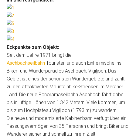
Eckpunkte zum Objekt:
Seit dem Jahre 1971 bringt die
Aschbachseilbahn
Touristen und auch Einheimische ins
Biker- und Wanderparadies Aschbach, Vigiljoch. Das
Gebiet ist eines der schönsten Wandergebiete und zählt
zu den attraktivsten Mountainbike-Strecken im Meraner
Land. Die neue Panoramaseilbahn Aschbach fährt dabei
bis in luftige Höhen von 1.342 Metern! Viele kommen, um
bis zum Hochplateau Vigiljoch (1.793 m) zu wandern.
Die neue und modernisierte Kabinenbahn verfügt über ein
Fassungsvermögen von 35 Personen und bringt Biker und
Wanderer sicher und schnell zu Ihrem Ziel!