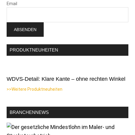
Email
PRODUKTNEUHEITEN
WDVS-Detail: Klare Kante – ohne rechten Winkel
>>Weitere Produktneuheiten
BRANCHENNEWS