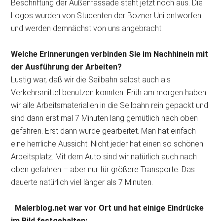
Beschriftung der Außenfassade steht jetzt noch aus. Die
Logos wurden von Studenten der Bozner Uni entworfen
und werden demnächst von uns angebracht.
Welche Erinnerungen verbinden Sie im Nachhinein mit
der Ausführung der Arbeiten?
Lustig war, daß wir die Seilbahn selbst auch als
Verkehrsmittel benutzen konnten. Früh am morgen haben
wir alle Arbeitsmaterialien in die Seilbahn rein gepackt und
sind dann erst mal 7 Minuten lang gemütlich nach oben
gefahren. Erst dann wurde gearbeitet. Man hat einfach
eine herrliche Aussicht. Nicht jeder hat einen so schönen
Arbeitsplatz. Mit dem Auto sind wir natürlich auch nach
oben gefahren – aber nur für größere Transporte. Das
dauerte natürlich viel länger als 7 Minuten.
Malerblog.net war vor Ort und hat einige Eindrücke
im Bild festgehalten: