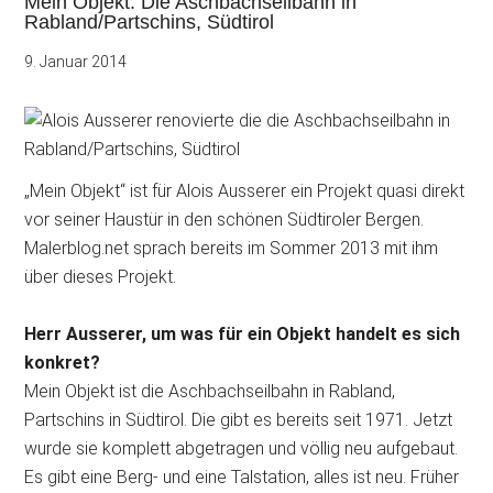
Mein Objekt: Die Aschbachseilbahn in
Rabland/Partschins, Südtirol
9. Januar 2014
„Mein Objekt“ ist für Alois Ausserer ein Projekt quasi direkt
vor seiner Haustür in den schönen
Südtiroler Bergen.
Malerblog.net sprach bereits im Sommer 2013 mit ihm
über dieses Projekt.
Herr Ausserer, um was für ein Objekt handelt es sich
konkret?
Mein Objekt ist die Aschbachseilbahn in Rabland,
Partschins in Südtirol. Die gibt es bereits seit 1971. Jetzt
wurde sie komplett abgetragen und völlig neu aufgebaut.
Es gibt eine Berg- und eine Talstation, alles ist neu. Früher