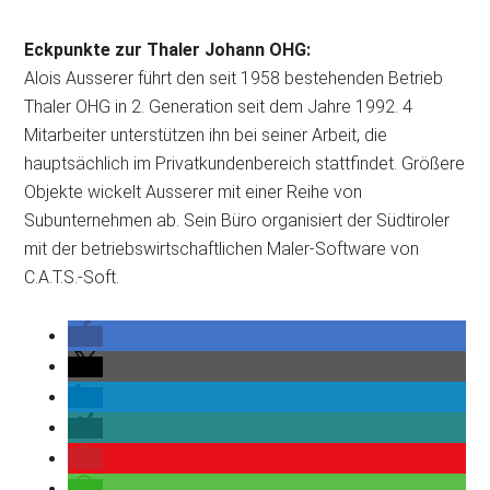
Eckpunkte zur Thaler Johann OHG:
Alois Ausserer führt den seit 1958 bestehenden Betrieb
Thaler OHG in 2. Generation seit dem Jahre 1992. 4
Mitarbeiter unterstützen ihn bei seiner Arbeit, die
hauptsächlich im Privatkundenbereich stattfindet. Größere
Objekte wickelt Ausserer mit einer Reihe von
Subunternehmen ab. Sein Büro organisiert der Südtiroler
mit der betriebswirtschaftlichen Maler-Software von
C.A.T.S.-Soft.