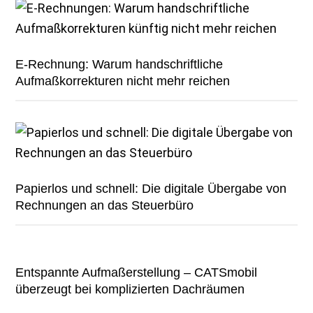
E-Rechnung: Warum handschriftliche
Aufmaßkorrekturen nicht mehr reichen
Papierlos und schnell: Die digitale Übergabe von
Rechnungen an das Steuerbüro
Entspannte Aufmaßerstellung – CATSmobil
überzeugt bei komplizierten Dachräumen