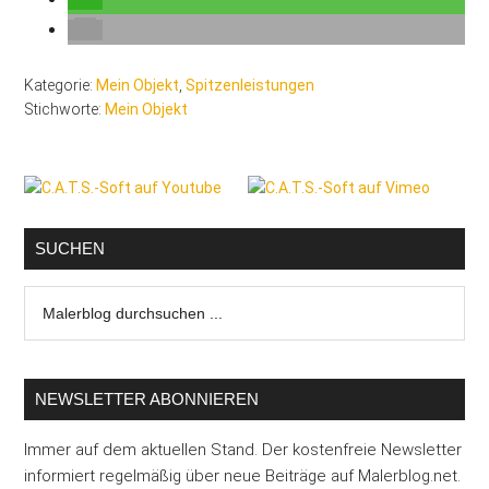
Kategorie:
Mein Objekt
,
Spitzenleistungen
Stichworte:
Mein Objekt
Seitenspalte
SUCHEN
Malerblog
durchsuchen
...
NEWSLETTER ABONNIEREN
Immer auf dem aktuellen Stand. Der kostenfreie Newsletter
informiert regelmäßig über neue Beiträge auf Malerblog.net.