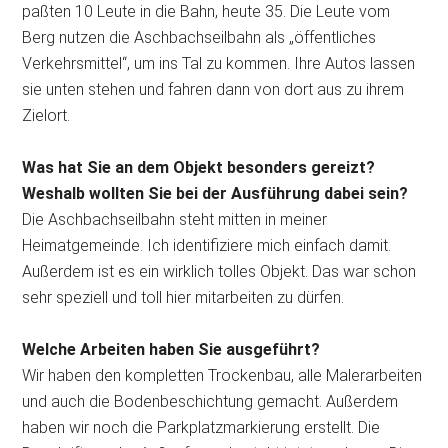
paßten 10 Leute in die Bahn, heute 35. Die Leute vom
Berg nutzen die Aschbachseilbahn als „öffentliches
Verkehrsmittel“, um ins Tal zu kommen. Ihre Autos lassen
sie unten stehen und fahren dann von dort aus zu ihrem
Zielort.
Was hat Sie an dem Objekt besonders gereizt?
Weshalb wollten Sie bei der Ausführung dabei sein?
Die Aschbachseilbahn steht mitten in meiner
Heimatgemeinde. Ich identifiziere mich einfach damit.
Außerdem ist es ein wirklich tolles Objekt. Das war schon
sehr speziell und toll hier mitarbeiten zu dürfen.
Welche Arbeiten haben Sie ausgeführt?
Wir haben den kompletten Trockenbau, alle Malerarbeiten
und auch die Bodenbeschichtung gemacht. Außerdem
haben wir noch die Parkplatzmarkierung erstellt. Die