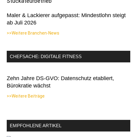
Maler & Lackierer aufgepasst: Mindestlohn steigt
ab Juli 2026
>>Weitere Branchen-News
CHEFSACHE: DIGITALE FITNESS
Zehn Jahre DS-GVO: Datenschutz etabliert,
Bürokratie wächst
>>Weitere Beiträge
EMPFOHLENE ARTIKEL