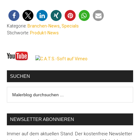
Kategorie:
Branchen-News
,
Specials
Stichworte:
Produkt-News
Seitenspalte
SUCHEN
Malerblog
durchsuchen
...
NEWSLETTER ABONNIEREN
Immer auf dem aktuellen Stand. Der kostenfreie Newsletter