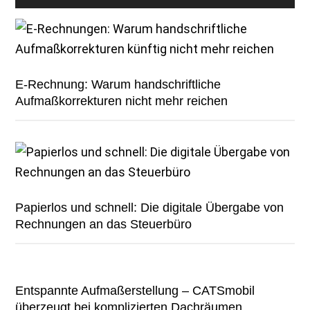
E-Rechnung: Warum handschriftliche
Aufmaßkorrekturen nicht mehr reichen
Papierlos und schnell: Die digitale Übergabe von
Rechnungen an das Steuerbüro
Entspannte Aufmaßerstellung – CATSmobil
überzeugt bei komplizierten Dachräumen