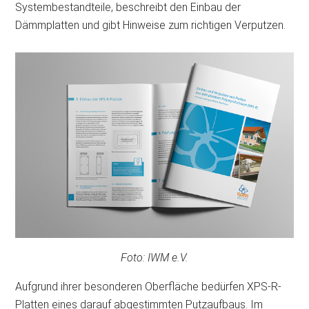
Systembestandteile, beschreibt den Einbau der
Dämmplatten und gibt Hinweise zum richtigen Verputzen.
Foto: IWM e.V.
Aufgrund ihrer besonderen Oberfläche bedürfen XPS-R-
Platten eines darauf abgestimmten Putzaufbaus. Im