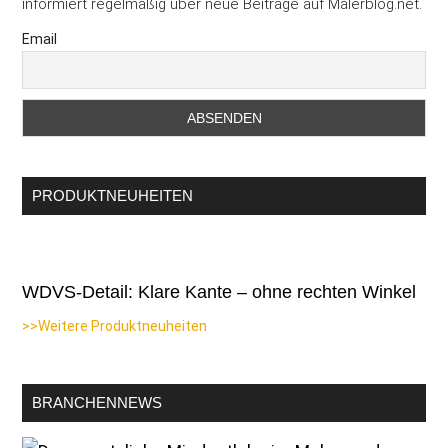
informiert regelmäßig über neue Beiträge auf Malerblog.net.
Email
PRODUKTNEUHEITEN
WDVS-Detail: Klare Kante – ohne rechten Winkel
>>Weitere Produktneuheiten
BRANCHENNEWS