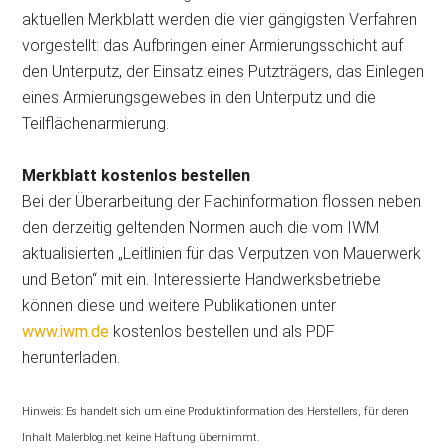
aktuellen Merkblatt werden die vier gängigsten Verfahren
vorgestellt: das Aufbringen einer Armierungsschicht auf
den Unterputz, der Einsatz eines Putzträgers, das Einlegen
eines Armierungsgewebes in den Unterputz und die
Teilflächenarmierung.
Merkblatt kostenlos bestellen
Bei der Überarbeitung der Fachinformation flossen neben
den derzeitig geltenden Normen auch die vom IWM
aktualisierten „Leitlinien für das Verputzen von Mauerwerk
und Beton“ mit ein. Interessierte Handwerksbetriebe
können diese und weitere Publikationen unter
www.iwm.de
kostenlos bestellen und als PDF
herunterladen.
Hinweis: Es handelt sich um eine Produktinformation des Herstellers, für deren
Inhalt Malerblog.net keine Haftung übernimmt.