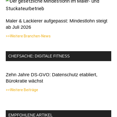
Maler & Lackierer aufgepasst: Mindestlohn steigt
ab Juli 2026
>>Weitere Branchen-News
CHEFSACHE: DIGITALE FITNESS
Zehn Jahre DS-GVO: Datenschutz etabliert,
Bürokratie wächst
>>Weitere Beiträge
EMPFOHLENE ARTIKEL