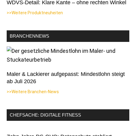
WDVS-Detail: Klare Kante – ohne rechten Winkel
>>Weitere Produktneuheiten
BRANCHENNEWS
Maler & Lackierer aufgepasst: Mindestlohn steigt
ab Juli 2026
>>Weitere Branchen-News
CHEFSACHE: DIGITALE FITNESS