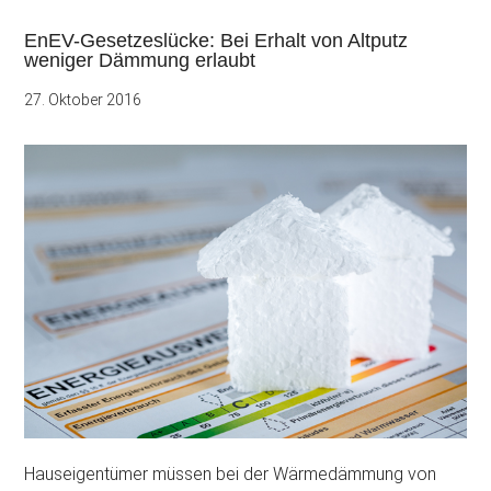
EnEV-Gesetzeslücke: Bei Erhalt von Altputz
weniger Dämmung erlaubt
27. Oktober 2016
Hauseigentümer müssen bei der Wärmedämmung von