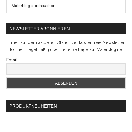
Malerblog
durchsuchen
...
NEWSLETTER ABONNIEREN
Immer auf dem aktuellen Stand. Der kostenfreie Newsletter
informiert regelmäßig über neue Beiträge auf Malerblog.net.
Email
PRODUKTNEUHEITEN