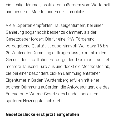
die richtig dämmen, profitieren außerdem vom Werterhalt
und besseren Marktchancen der Immobilie.
Viele Experten empfehlen Hauseigentümern, bei einer
Sanierung sogar noch besser zu dämmen, als der
Gesetzgeber fordert. Die für eine KfW-Förderung
vorgegebene Qualität ist dabei sinnvoll. Wer etwa 16 bis
20 Zentimeter Dämmung auftragen lässt, kommt in den
Genuss des staatlichen Fördergeldes. Das macht schnell
mehrere Tausend Euro aus und deckt die Mehrkosten ab,
die bei einer besonders dicken Dämmung entstehen.
Eigentümer in Baden-Württemberg erfüllen mit einer
solchen Dämmung außerdem die Anforderungen, die das
Erneuerbare-Wärme-Gesetz des Landes bei einem
späteren Heizungstausch stellt.
Gesetzeslücke erst jetzt aufgefallen