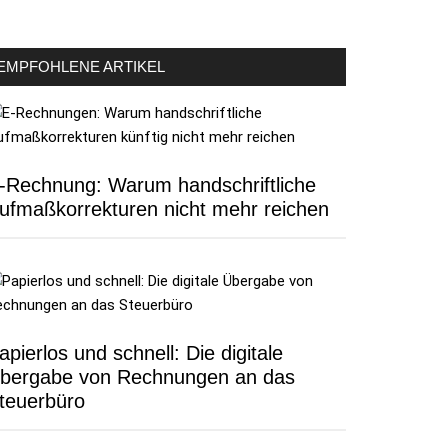
EMPFOHLENE ARTIKEL
-Rechnung: Warum handschriftliche
ufmaßkorrekturen nicht mehr reichen
apierlos und schnell: Die digitale
bergabe von Rechnungen an das
teuerbüro