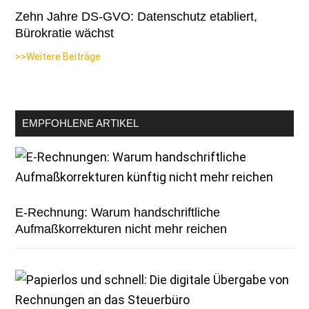
Zehn Jahre DS-GVO: Datenschutz etabliert,
Bürokratie wächst
>>Weitere Beiträge
EMPFOHLENE ARTIKEL
E-Rechnung: Warum handschriftliche
Aufmaßkorrekturen nicht mehr reichen