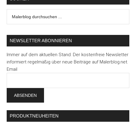
Malerblog
durchsuchen
...
NEWSLETTER ABONNIEREN
Immer auf dem aktuellen Stand. Der kostenfreie Newsletter
informiert regelmäßig über neue Beiträge auf Malerblog.net.
Email
PRODUKTNEUHEITEN