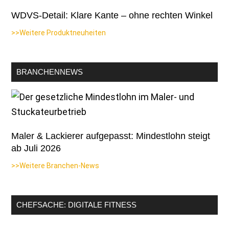
WDVS-Detail: Klare Kante – ohne rechten Winkel
>>Weitere Produktneuheiten
BRANCHENNEWS
Maler & Lackierer aufgepasst: Mindestlohn steigt
ab Juli 2026
>>Weitere Branchen-News
CHEFSACHE: DIGITALE FITNESS