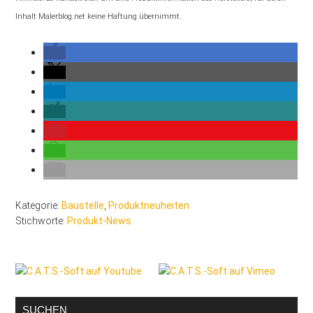
Inhalt Malerblog.net keine Haftung übernimmt.
Kategorie:
Baustelle
,
Produktneuheiten
Stichworte:
Produkt-News
Seitenspalte
SUCHEN