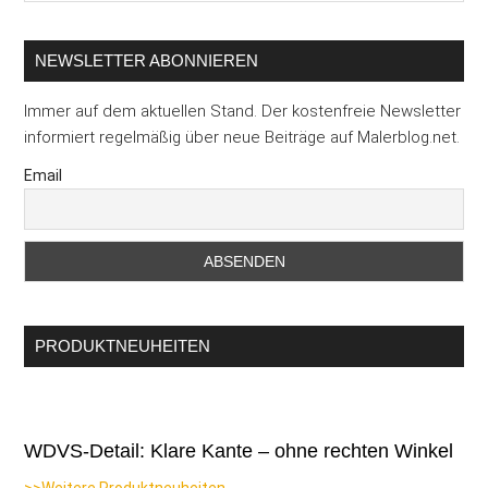
...
NEWSLETTER ABONNIEREN
Immer auf dem aktuellen Stand. Der kostenfreie Newsletter
informiert regelmäßig über neue Beiträge auf Malerblog.net.
Email
PRODUKTNEUHEITEN
WDVS-Detail: Klare Kante – ohne rechten Winkel