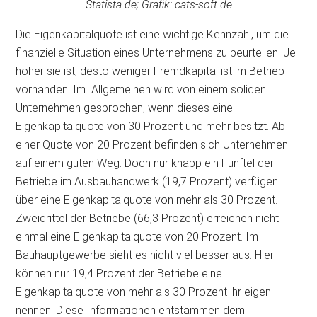
Statista.de; Grafik: cats-soft.de
Die Eigenkapitalquote ist eine wichtige Kennzahl, um die
finanzielle Situation eines Unternehmens zu beurteilen. Je
höher sie ist, desto weniger Fremdkapital ist im Betrieb
vorhanden. Im Allgemeinen wird von einem soliden
Unternehmen gesprochen, wenn dieses eine
Eigenkapitalquote von 30 Prozent und mehr besitzt. Ab
einer Quote von 20 Prozent befinden sich Unternehmen
auf einem guten Weg. Doch nur knapp ein Fünftel der
Betriebe im
Ausbauhandwerk (19,7 Prozent) verfügen
über eine Eigenkapitalquote von mehr als 30 Prozent.
Zweidrittel der Betriebe (66,3 Prozent) erreichen nicht
einmal eine Eigenkapitalquote von 20 Prozent. Im
Bauhauptgewerbe sieht es nicht viel besser aus. Hier
können nur 19,4 Prozent der Betriebe eine
Eigenkapitalquote von mehr als 30 Prozent ihr eigen
nennen. Diese Informationen entstammen dem