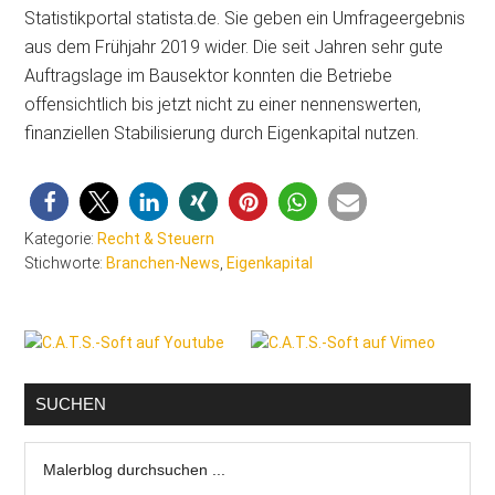
Statistikportal statista.de. Sie geben ein Umfrageergebnis
aus dem Frühjahr 2019 wider. Die seit Jahren sehr gute
Auftragslage im Bausektor konnten die Betriebe
offensichtlich bis jetzt nicht zu einer nennenswerten,
finanziellen Stabilisierung durch Eigenkapital nutzen.
Kategorie:
Recht & Steuern
Stichworte:
Branchen-News
,
Eigenkapital
Seitenspalte
SUCHEN
Malerblog
durchsuchen