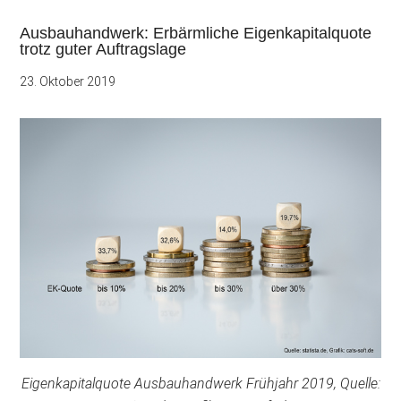
Ausbauhandwerk: Erbärmliche Eigenkapitalquote
trotz guter Auftragslage
23. Oktober 2019
Eigenkapitalquote Ausbauhandwerk Frühjahr 2019, Quelle: