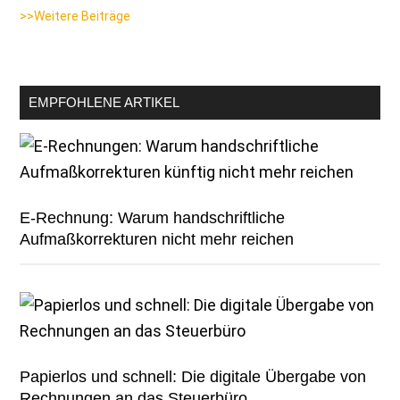
>>Weitere Beiträge
EMPFOHLENE ARTIKEL
E-Rechnung: Warum handschriftliche
Aufmaßkorrekturen nicht mehr reichen
Papierlos und schnell: Die digitale Übergabe von
Rechnungen an das Steuerbüro