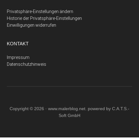
Privatsphäre-Einstellungen ändern
Historie der Privatsphäre-Einstellungen
Einwilligungen widerrufen
KONTAKT
Impressum
Datenschutzhinweis
Copyright © 2026 ·
www.malerblog.net
. powered by C.A.T.S.-
Soft GmbH