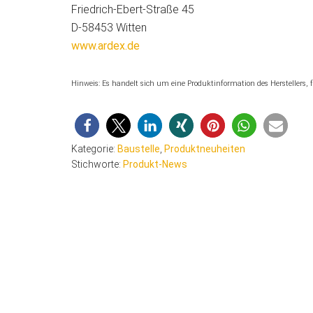
Friedrich-Ebert-Straße 45
D-58453 Witten
www.ardex.de
Hinweis: Es handelt sich um eine Produktinformation des Herstellers
Kategorie:
Baustelle
,
Produktneuheiten
Stichworte:
Produkt-News