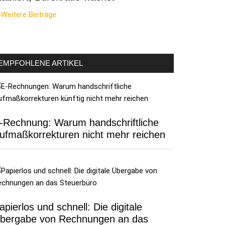
Weitere Beiträge
EMPFOHLENE ARTIKEL
-Rechnung: Warum handschriftliche
ufmaßkorrekturen nicht mehr reichen
apierlos und schnell: Die digitale
bergabe von Rechnungen an das