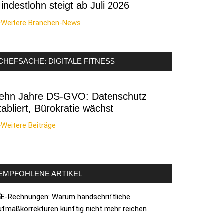
indestlohn steigt ab Juli 2026
>Weitere Branchen-News
CHEFSACHE: DIGITALE FITNESS
ehn Jahre DS-GVO: Datenschutz
tabliert, Bürokratie wächst
Weitere Beiträge
EMPFOHLENE ARTIKEL