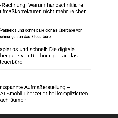
-Rechnung: Warum handschriftliche
ufmaßkorrekturen nicht mehr reichen
apierlos und schnell: Die digitale
bergabe von Rechnungen an das
teuerbüro
ntspannte Aufmaßerstellung –
ATSmobil überzeugt bei komplizierten
achräumen