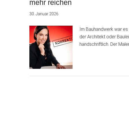
mehr reichen
30. Januar 2026
Im Bauhandwerk war es la
der Architekt oder Baulei
handschriftlich. Der Mal