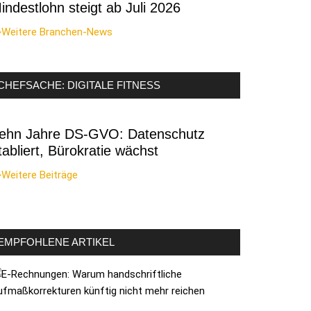
indestlohn steigt ab Juli 2026
>Weitere Branchen-News
CHEFSACHE: DIGITALE FITNESS
ehn Jahre DS-GVO: Datenschutz
tabliert, Bürokratie wächst
Weitere Beiträge
EMPFOHLENE ARTIKEL