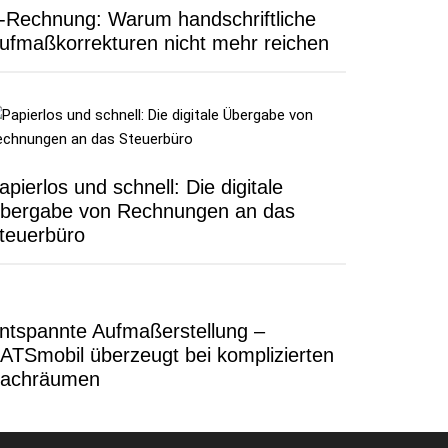
-Rechnung: Warum handschriftliche
ufmaßkorrekturen nicht mehr reichen
apierlos und schnell: Die digitale
bergabe von Rechnungen an das
teuerbüro
ntspannte Aufmaßerstellung –
ATSmobil überzeugt bei komplizierten
achräumen