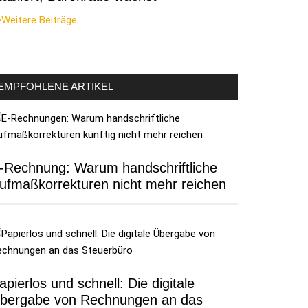
Weitere Beiträge
EMPFOHLENE ARTIKEL
-Rechnung: Warum handschriftliche
ufmaßkorrekturen nicht mehr reichen
apierlos und schnell: Die digitale
bergabe von Rechnungen an das