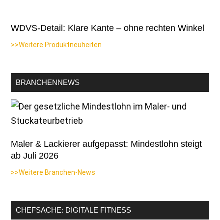
WDVS-Detail: Klare Kante – ohne rechten Winkel
>>Weitere Produktneuheiten
BRANCHENNEWS
Maler & Lackierer aufgepasst: Mindestlohn steigt
ab Juli 2026
>>Weitere Branchen-News
CHEFSACHE: DIGITALE FITNESS