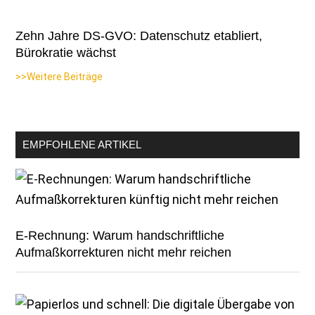
Zehn Jahre DS-GVO: Datenschutz etabliert,
Bürokratie wächst
>>Weitere Beiträge
EMPFOHLENE ARTIKEL
E-Rechnung: Warum handschriftliche
Aufmaßkorrekturen nicht mehr reichen