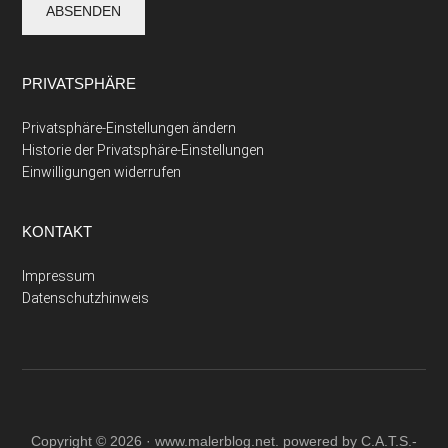
PRIVATSPHÄRE
Privatsphäre-Einstellungen ändern
Historie der Privatsphäre-Einstellungen
Einwilligungen widerrufen
KONTAKT
Impressum
Datenschutzhinweis
Copyright © 2026 ·
www.malerblog.net
. powered by C.A.T.S.-