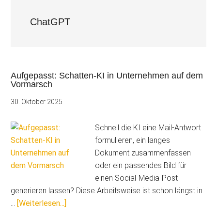
ChatGPT
Aufgepasst: Schatten-KI in Unternehmen auf dem
Vormarsch
30. Oktober 2025
Schnell die KI eine Mail-Antwort
formulieren, ein langes
Dokument zusammenfassen
oder ein passendes Bild für
einen Social-Media-Post
generieren lassen? Diese Arbeitsweise ist schon längst in
ÜberAufgepasst:
…
[Weiterlesen...]
Schatten-