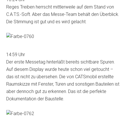
Reges Treiben herrscht mittlerweile auf dem Stand von
C.A.T.S.-Soft. Aber das Messe-Team behält den Überblick.
Die Stimmung ist gut und es wird gelacht.
14:59 Uhr
Der erste Messetag hinterläßt bereits sichtbare Spuren.
Auf diesem Display wurde heute schon viel getoucht –
das ist nicht zu übersehen. Die von CATSmobil erstellte
Raumskizze mit Fenster, Türen und sonstigen Bauteilen ist
aber dennoch gut zu erkennen. Das ist die perfekte
Dokumentation der Baustelle.