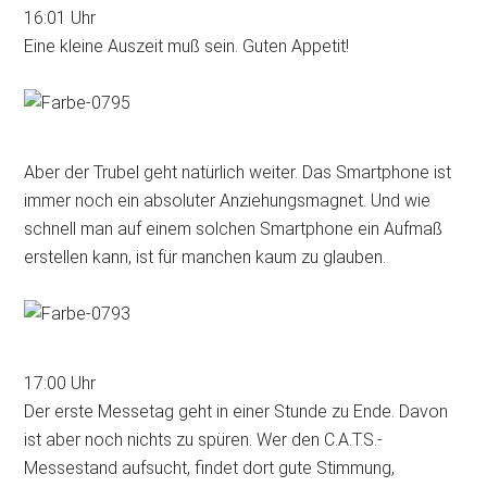
16:01 Uhr
Eine kleine Auszeit muß sein. Guten Appetit!
Aber der Trubel geht natürlich weiter. Das Smartphone ist
immer noch ein absoluter Anziehungsmagnet. Und wie
schnell man auf einem solchen Smartphone ein Aufmaß
erstellen kann, ist für manchen kaum zu glauben.
17:00 Uhr
Der erste Messetag geht in einer Stunde zu Ende. Davon
ist aber noch nichts zu spüren. Wer den C.A.T.S.-
Messestand aufsucht, findet dort gute Stimmung,