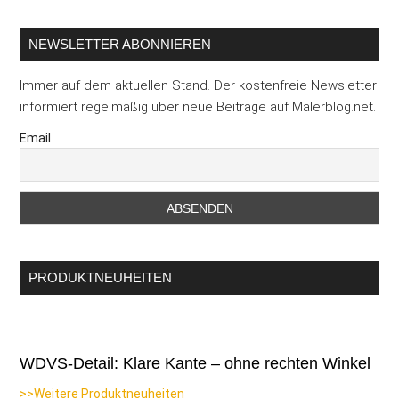
...
NEWSLETTER ABONNIEREN
Immer auf dem aktuellen Stand. Der kostenfreie Newsletter
informiert regelmäßig über neue Beiträge auf Malerblog.net.
Email
PRODUKTNEUHEITEN
WDVS-Detail: Klare Kante – ohne rechten Winkel
>>Weitere Produktneuheiten