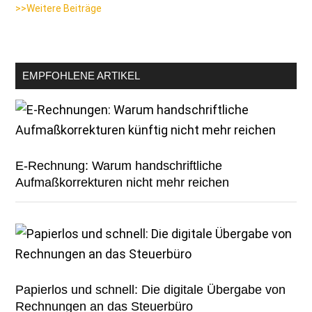
>>Weitere Beiträge
EMPFOHLENE ARTIKEL
E-Rechnung: Warum handschriftliche
Aufmaßkorrekturen nicht mehr reichen
Papierlos und schnell: Die digitale Übergabe von
Rechnungen an das Steuerbüro