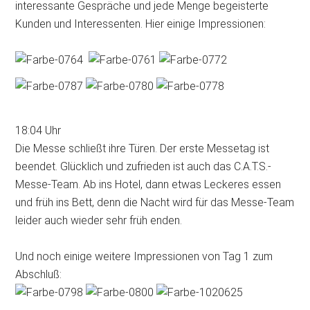
interessante Gespräche und jede Menge begeisterte
Kunden und Interessenten. Hier einige Impressionen:
18:04 Uhr
Die Messe schließt ihre Türen. Der erste Messetag ist
beendet. Glücklich und zufrieden ist auch das C.A.T.S.-
Messe-Team. Ab ins Hotel, dann etwas Leckeres essen
und früh ins Bett, denn die Nacht wird für das Messe-Team
leider auch wieder sehr früh enden.
Und noch einige weitere Impressionen von Tag 1 zum
Abschluß: