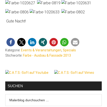
Gute Nacht!
Kategorie:
Events & Veranstaltungen
,
Specials
Stichworte:
Farbe - Ausbau & Fassade 2013
Seitenspalte
SUCHEN
Malerblog
durchsuchen