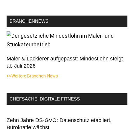
BRANCHENNEWS
Maler & Lackierer aufgepasst: Mindestlohn steigt
ab Juli 2026
>>Weitere Branchen-News
CHEFSACHE: DIGITALE FITNESS
Zehn Jahre DS-GVO: Datenschutz etabliert,
Bürokratie wächst