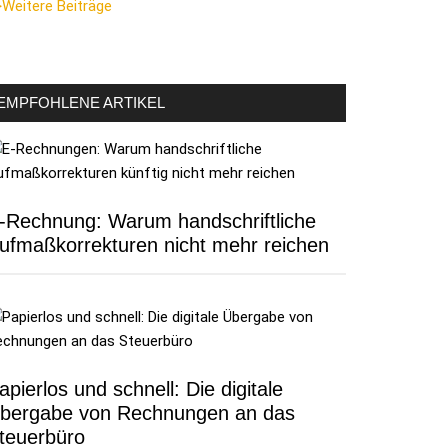
Weitere Beiträge
EMPFOHLENE ARTIKEL
-Rechnung: Warum handschriftliche
ufmaßkorrekturen nicht mehr reichen
apierlos und schnell: Die digitale
bergabe von Rechnungen an das
teuerbüro