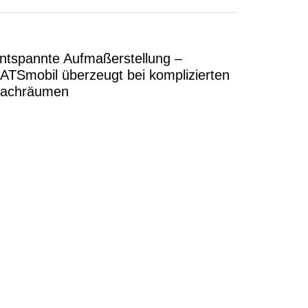
ntspannte Aufmaßerstellung –
ATSmobil überzeugt bei komplizierten
achräumen