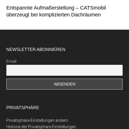
Entspannte Aufmaßerstellung – CATSmobil
überzeugt bei komplizierten Dachräumen
Footer
NEWSLETTER ABONNIEREN
Email
PRIVATSPHÄRE
Privatsphäre-Einstellungen ändern
Historie der Privatsphäre-Einstellungen