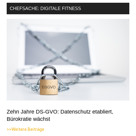
CHEFSACHE: DIGITALE FITNESS
Zehn Jahre DS-GVO: Datenschutz etabliert,
Bürokratie wächst
>>Weitere Beiträge