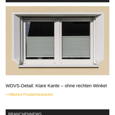
WDVS-Detail: Klare Kante – ohne rechten Winkel
>>Weitere Produktneuheiten
BRANCHENNEWS