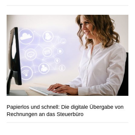
Papierlos und schnell: Die digitale Übergabe von
Rechnungen an das Steuerbüro