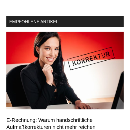
EMPFOHLENE ARTIKEL
E-Rechnung: Warum handschriftliche
Aufmaßkorrekturen nicht mehr reichen