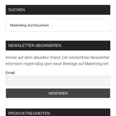
SUCHEN
Malerblog
durchsuchen
...
NEWSLETTER ABONNIEREN
Immer auf dem aktuellen Stand. Der kostenfreie Newsletter
informiert regelmäßig über neue Beiträge auf Malerblog.net.
Email
PRODUKTNEUHEITEN