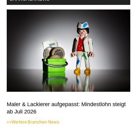
Maler & Lackierer aufgepasst: Mindestlohn steigt
ab Juli 2026
>>Weitere Branchen-News