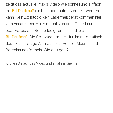
zeigt das aktuelle Praxis-Video wie schnell und einfach
mit
BILDaufmaß
ein Fassadenaufmaß erstellt werden
kann. Kein Zollstock, kein Lasermeßgerät kommen hier
zum Einsatz. Der Maler macht von dem Objekt nur ein
paar Fotos, den Rest erledigt er spielend leicht mit
BILDaufmaß
. Die Software ermittelt für ihn automatisch
das fix und fertige Aufmaß inklusive aller Massen und
Berechnungsformeln. Wie das geht?
Klicken Sie auf das Video und erfahren Sie mehr.