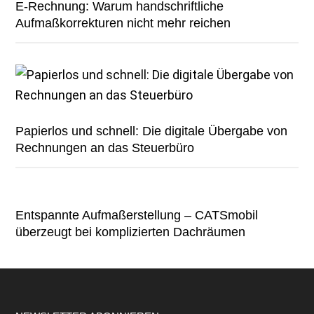
E-Rechnung: Warum handschriftliche
Aufmaßkorrekturen nicht mehr reichen
Papierlos und schnell: Die digitale Übergabe von
Rechnungen an das Steuerbüro
Entspannte Aufmaßerstellung – CATSmobil
überzeugt bei komplizierten Dachräumen