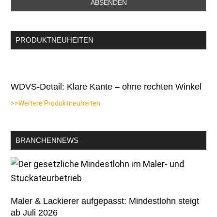
PRODUKTNEUHEITEN
WDVS-Detail: Klare Kante – ohne rechten Winkel
>>Weitere Produktneuheiten
BRANCHENNEWS
Maler & Lackierer aufgepasst: Mindestlohn steigt
ab Juli 2026