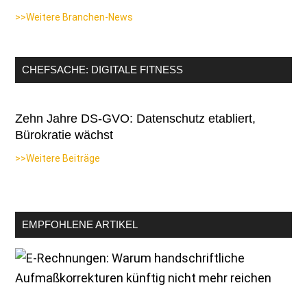
>>Weitere Branchen-News
CHEFSACHE: DIGITALE FITNESS
Zehn Jahre DS-GVO: Datenschutz etabliert,
Bürokratie wächst
>>Weitere Beiträge
EMPFOHLENE ARTIKEL