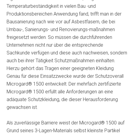
Temperaturbeständigkeit in vielen Bau -und
Produktionsbereichen Anwendung fand, trifft man in der
Bausanierung nach wie vor auf Asbestfasern, die bei
Umbau-, Sanierungs- und Renovierungs-maßnahmen
freigesetzt werden. So müssen die durchführenden
Unternehmen nicht nur über die entsprechende
Sachkunde verfügen und diese auch nachweisen, sondern
auch bei ihrer Tätigkeit Schutzmaßnahmen einhalten.
Hierzu gehört das Tragen einer geeigneten Kleidung.
Genau für diese Einsatzzwecke wurde der Schutzoverall
Microgard® 1500 entwickelt. Der mehrfach zertifizierte
Microgard® 1500 erfüllt alle Anforderungen an eine
adäquate Schutzkleidung, die dieser Herausforderung
gewachsen ist.
Als zuverlässige Barriere weist der Microgard® 1500 auf
Grund seines 3-Lagen-Materials selbst kleinste Partikel