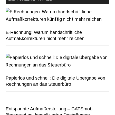
E-Rechnung: Warum handschriftliche
Aufmaßkorrekturen nicht mehr reichen
Papierlos und schnell: Die digitale Übergabe von
Rechnungen an das Steuerbüro
Entspannte Aufmaßerstellung – CATSmobil
überzeugt bei komplizierten Dachräumen