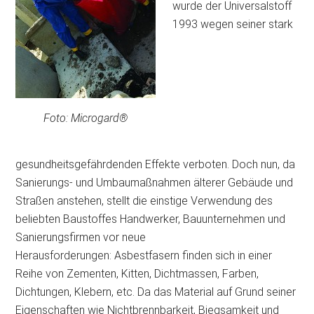
wurde der Universalstoff
1993 wegen seiner stark
Foto: Microgard®
gesundheitsgefährdenden Effekte verboten. Doch nun, da
Sanierungs- und Umbaumaßnahmen älterer Gebäude und
Straßen anstehen, stellt die einstige Verwendung des
beliebten Baustoffes Handwerker, Bauunternehmen und
Sanierungsfirmen vor neue
Herausforderungen: Asbestfasern finden sich in einer
Reihe von Zementen, Kitten, Dichtmassen, Farben,
Dichtungen, Klebern, etc. Da das Material auf Grund seiner
Eigenschaften wie Nichtbrennbarkeit, Biegsamkeit und