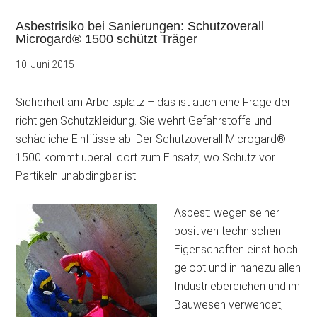
Asbestrisiko bei Sanierungen: Schutzoverall
Microgard® 1500 schützt Träger
10. Juni 2015
Sicherheit am Arbeitsplatz – das ist auch eine Frage der
richtigen Schutzkleidung. Sie wehrt Gefahrstoffe und
schädliche Einflüsse ab. Der Schutzoverall Microgard®
1500 kommt überall dort zum Einsatz, wo Schutz vor
Partikeln unabdingbar ist.
Asbest: wegen seiner
positiven technischen
Eigenschaften einst hoch
gelobt und in nahezu allen
Industriebereichen und im
Bauwesen verwendet,