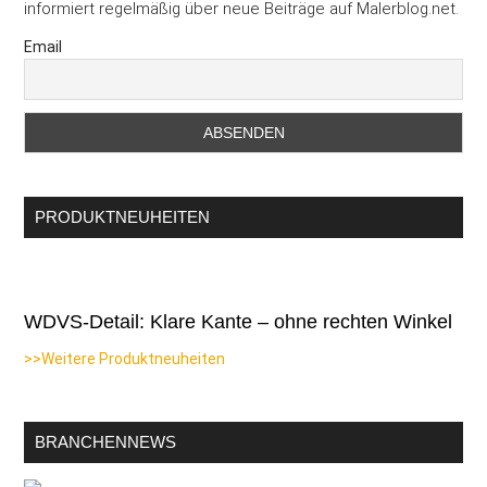
informiert regelmäßig über neue Beiträge auf Malerblog.net.
Email
PRODUKTNEUHEITEN
WDVS-Detail: Klare Kante – ohne rechten Winkel
>>Weitere Produktneuheiten
BRANCHENNEWS