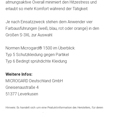
atmungsaktive Overall minimiert den Hitzestress und
erlaubt so mehr Komfort während der Tätigkeit.
Je nach Einsatzzweck stehen dem Anwender vier
Farbausführungen (weiß, blau, rot oder orange) in den
Größen S-3XL zur Auswahl.
Normen Microgard® 1500 im Überblick:
Typ 5 Schutzkleidung gegen Partikel
Typ 6 Bedingt sprühdichte Kleidung
Weitere Infos:
MICROGARD Deutschland GmbH
Gneisenaustraße 4
51377 Leverkusen
Hinweis: Es handelt sich um eine Produktinformation des Herstellers, für deren